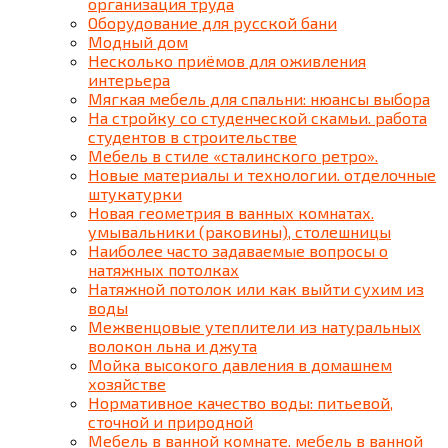
организация труда
Оборудование для русской бани
Модный дом
Несколько приёмов для оживления
интерьера
Мягкая мебель для спальни: нюансы выбора
На стройку со студенческой скамьи. работа
студентов в строительстве
Мебель в стиле «сталинского ретро».
Новые материалы и технологии. отделочные
штукатурки
Новая геометрия в ванных комнатах.
умывальники (раковины), столешницы
Наиболее часто задаваемые вопросы о
натяжных потолках
Натяжной потолок или как выйти сухим из
воды
Межвенцовые утеплители из натуральных
волокон льна и джута
Мойка высокого давления в домашнем
хозяйстве
Нормативное качество воды: питьевой,
сточной и природной
Мебель в ванной комнате. мебель в ванной