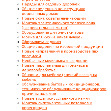
Наряды для садовых дорожек
Общие сведения о конструкциях
деревянных домов
Новые окна: советы начинающим
Монтаж электрического теплого пола
(нагревательных матов)
Оборудование для очистки воды
Мойка для кухни: какая лучше?
Оформляем лоджию
Общие сведения по кабельной продукции
Новые направления в производстве пвх
профилей
Необычные межкомнатные двери
Новые перспективы для бизнеса в
деревообработке.
Обновки для мебели (свежий взгляд на
мебель)
Обслуживание бытовых кондиционеров.
техническое обслуживание кондиционеров,
причины поломок
Новые виды искусственного камня
Монтаж гипсокартонных потолков и
перегородок