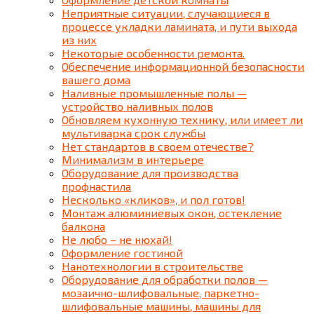
Неприятные ситуации, случающиеся в
процессе укладки ламината, и пути выхода
из них
Некоторые особенности ремонта.
Обеспечение информационной безопасности
вашего дома
Наливные промышленные полы —
устройство наливных полов
Обновляем кухонную технику, или имеет ли
мультиварка срок службы
Нет стандартов в своем отечестве?
Минимализм в интерьере
Оборудование для производства
профнастила
Несколько «кликов», и пол готов!
Монтаж алюминиевых окон, остекление
балкона
Не любо – не нюхай!
Оформление гостиной
Нанотехнологии в строительстве
Оборудование для обработки полов —
мозаично-шлифовальные, паркетно-
шлифовальные машины, машины для