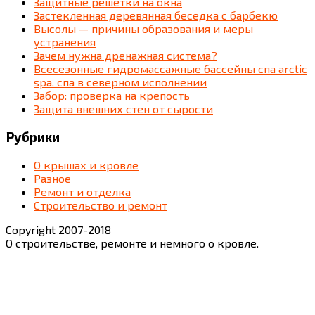
Защитные решётки на окна
Застекленная деревянная беседка c барбекю
Высолы — причины образования и меры
устранения
Зачем нужна дренажная система?
Всесезонные гидромассажные бассейны спа arctic
spa. спа в северном исполнении
Забор: проверка на крепость
Защита внешних стен от сырости
Рубрики
О крышах и кровле
Разное
Ремонт и отделка
Строительство и ремонт
Copyright 2007-2018
О строительстве, ремонте и немного о кровле.