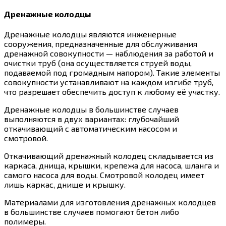
Дренажные колодцы
Дренажные колодцы являются инженерные
сооружения, предназначенные для обслуживания
дренажной совокупности — наблюдения за работой и
очистки труб (она осуществляется струей воды,
подаваемой под громадным напором). Такие элементы
совокупности устанавливают на каждом изгибе труб,
что разрешает обеспечить доступ к любому её участку.
Дренажные колодцы в большинстве случаев
выполняются в двух вариантах: глубочайший
откачивающий с автоматическим насосом и
смотровой.
Откачивающий дренажный колодец складывается из
каркаса, днища, крышки, крепежа для насоса, шланга и
самого насоса для воды. Смотровой колодец имеет
лишь каркас, днище и крышку.
Материалами для изготовления дренажных колодцев
в большинстве случаев помогают бетон либо
полимеры.