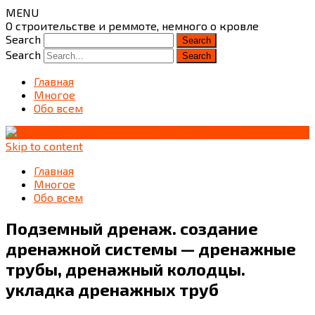
MENU
О строительстве и реммоте, немного о кровле
Search
Search
Главная
Многое
Обо всем
Skip to content
Главная
Многое
Обо всем
Подземный дренаж. создание
дренажной системы — дренажные
трубы, дренажный колодцы.
укладка дренажных труб