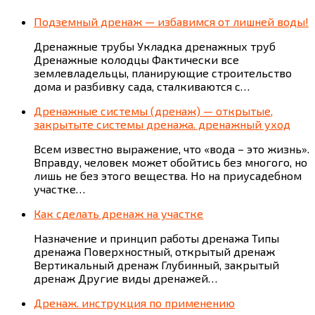
Подземный дренаж — избавимся от лишней воды!
Дренажные трубы Укладка дренажных труб
Дренажные колодцы Фактически все
землевладельцы, планирующие строительство
дома и разбивку сада, сталкиваются с…
Дренажные системы (дренаж) — открытые,
закрытыте системы дренажа. дренажный уход
Всем известно выражение, что «вода – это жизнь».
Вправду, человек может обойтись без многого, но
лишь не без этого вещества. Но на приусадебном
участке…
Как сделать дренаж на участке
Назначение и принцип работы дренажа Типы
дренажа Поверхностный, открытый дренаж
Вертикальный дренаж Глубинный, закрытый
дренаж Другие виды дренажей…
Дренаж. инструкция по применению