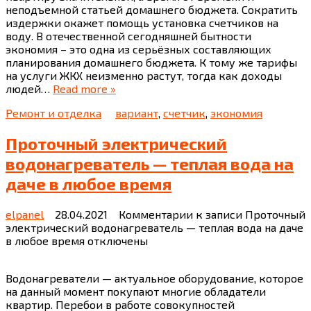
неподъемной статьей домашнего бюджета. Сократить
издержки окажет помощь установка счетчиков на
воду. В отечественной сегодняшней бытности
экономия – это одна из серьёзных составляющих
планирования домашнего бюджета. К тому же тарифы
на услуги ЖКХ неизменно растут, тогда как доходы
людей…
Read more »
Ремонт и отделка
вариант
,
счетчик
,
экономия
Проточный электрический
водонагреватель — теплая вода на
даче в любое время
elpanel
28.04.2021
Комментарии
к записи Проточный
электрический водонагреватель — теплая вода на даче
в любое время
отключены
Водонагреватели — актуальное оборудование, которое
на данный момент покупают многие обладатели
квартир. Перебои в работе совокупностей