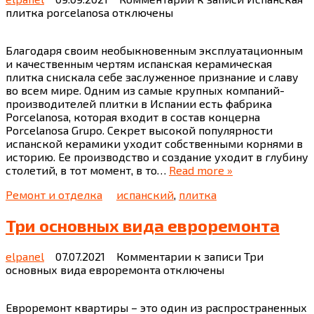
плитка porcelanosa
отключены
Благодаря своим необыкновенным эксплуатационным
и качественным чертям испанская керамическая
плитка снискала себе заслуженное признание и славу
во всем мире. Одним из самые крупных компаний-
производителей плитки в Испании есть фабрика
Porcelanosa, которая входит в состав концерна
Porcelanosa Grupo. Секрет высокой популярности
испанской керамики уходит собственными корнями в
историю. Ее производство и создание уходит в глубину
столетий, в тот момент, в то…
Read more »
Ремонт и отделка
испанский
,
плитка
Три основных вида евроремонта
elpanel
07.07.2021
Комментарии
к записи Три
основных вида евроремонта
отключены
Евроремонт квартиры – это один из распространенных