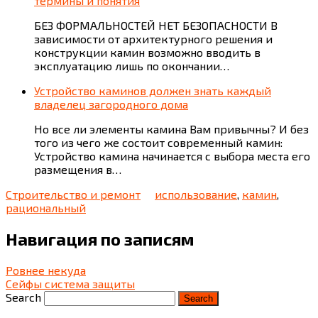
термины и понятия
БЕЗ ФОРМАЛЬНОСТЕЙ НЕТ БЕЗОПАСНОСТИ В
зависимости от архитектурного решения и
конструкции камин возможно вводить в
эксплуатацию лишь по окончании…
Устройство каминов должен знать каждый
владелец загородного дома
Но все ли элементы камина Вам привычны? И без
того из чего же состоит современный камин:
Устройство камина начинается с выбора места его
размещения в…
Строительство и ремонт
использование
,
камин
,
рациональный
Навигация по записям
Ровнее некуда
Сейфы система защиты
Search