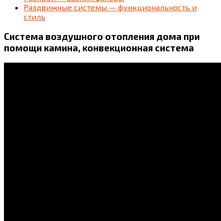
Раздвижные системы — функциональность и
стиль
Система воздушного отопления дома при
помощи камина, конвекционная система