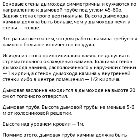
Боковые стены дымохода симметричны и сужаются по
направлению к дымовой трубе под углом 45-60o.
Задняя стена строго вертикальна. Высота дымохода
камина должна быть больше, чем у дымохода печи, а
стены — толще.
Это разъясняется тем, что для работы камина требуется
намного большее количество воздуха.
Исходя из этого принципиально важно не допускать
стремительного охлаждения камина. Толщина стенок
дымохода камина, расположенного у наружной стенки
— 1 кирпич, а стенок дымохода камина у внутренней
стенки либо в центре помещения — 1/2 кирпича.
Дымовая заслонка находится в дымоходе на высоте 20
см от топочного отверстия.
Дымовая труба. Высота дымовой трубы не меньше 5-6
м от колосниковой решетки.
Высота над уровнем кровли — 1м.
Помимо этого, дымовая труба камина должна быть