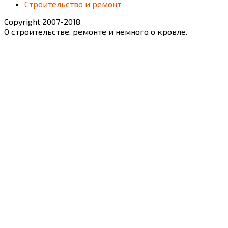
Строительство и ремонт
Copyright 2007-2018
О строительстве, ремонте и немного о кровле.