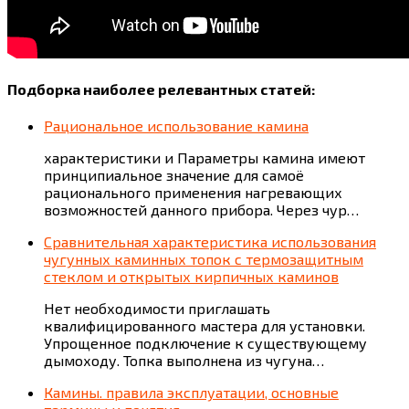
Подборка наиболее релевантных статей:
Рациональное использование камина
характеристики и Параметры камина имеют
принципиальное значение для самоё
рационального применения нагревающих
возможностей данного прибора. Через чур…
Сравнительная характеристика использования
чугунных каминных топок с термозащитным
стеклом и открытых кирпичных каминов
Нет необходимости приглашать
квалифицированного мастера для установки.
Упрощенное подключение к существующему
дымоходу. Топка выполнена из чугуна…
Камины. правила эксплуатации, основные