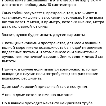
для этого и необходимы 10 сантиметров.
Само собой разумеется, прекрасно тем, кто живет в
«сталинском» доме с высокими потолками. Но не всем
же так везет. У меня, к примеру, потолки низкие, метра
два с половиной, от силы.
Значит, нужно будет искать другие варианты.
С позиций экономии пространства, для моей ванной в
полной мере имели возможность бы подойти реечные
подвесные потолки. В этом смысле они значительно
лучше, чем плиточный вариант. Они «съедят» лишь 3 см
высоты.
Причем, в случае если имеется возможность, то при
жажде (и в случае если потребуется) это расстояние
возможно расширить.
Один мой хороший привычный так и поступил.
У них в доме потолки именно высокие.
Но в ванной проходит какая-то некрасивая труба,