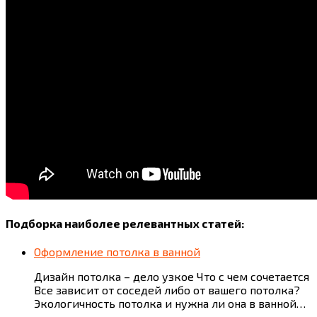
Подборка наиболее релевантных статей:
Оформление потолка в ванной
Дизайн потолка – дело узкое Что с чем сочетается
Все зависит от соседей либо от вашего потолка?
Экологичность потолка и нужна ли она в ванной…