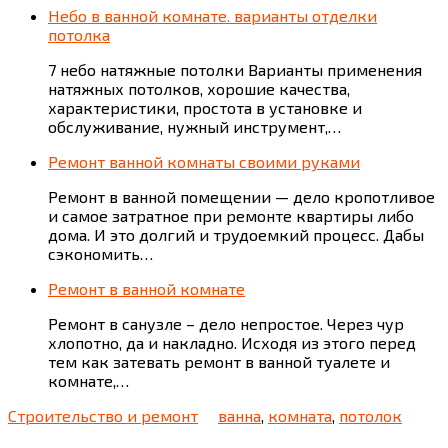
Небо в ванной комнате. варианты отделки
потолка
7 небо натяжные потолки Варианты применения
натяжных потолков, хорошие качества,
характеристики, простота в установке и
обслуживание, нужный инструмент,…
Ремонт ванной комнаты своими руками
Ремонт в ванной помещении — дело кропотливое
и самое затратное при ремонте квартиры либо
дома. И это долгий и трудоемкий процесс. Дабы
сэкономить…
Ремонт в ванной комнате
Ремонт в санузле – дело непростое. Через чур
хлопотно, да и накладно. Исходя из этого перед
тем как затевать ремонт в ванной туалете и
комнате,…
Строительство и ремонт
ванна
,
комната
,
потолок