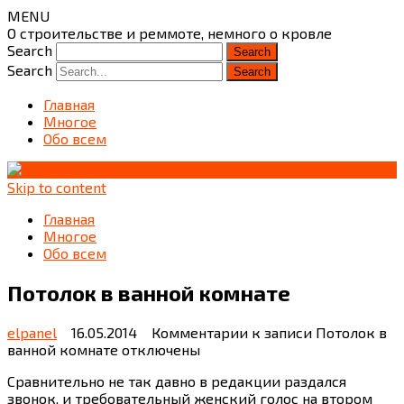
MENU
О строительстве и реммоте, немного о кровле
Search
Search
Главная
Многое
Обо всем
Skip to content
Главная
Многое
Обо всем
Потолок в ванной комнате
elpanel
16.05.2014
Комментарии
к записи Потолок в
ванной комнате
отключены
Сравнительно не так давно в редакции раздался
звонок, и требовательный женский голос на втором