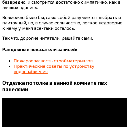
безвредно, и смотрится достаточно симпатично, как в
лучших зданиях.
Возможно было бы, само собой разумеется, выбрать и
плиточный, но, в случае если честно, легкое недоверие
к нему у меня все-таки осталось.
Так что, дорогие читатели, решайте сами.
Рандомные показатели записей:
Пожароопасность стройматериалов
Практические советы по устройству
водоснабжения
Отделка потолка в ванной комнате пвх
панелями