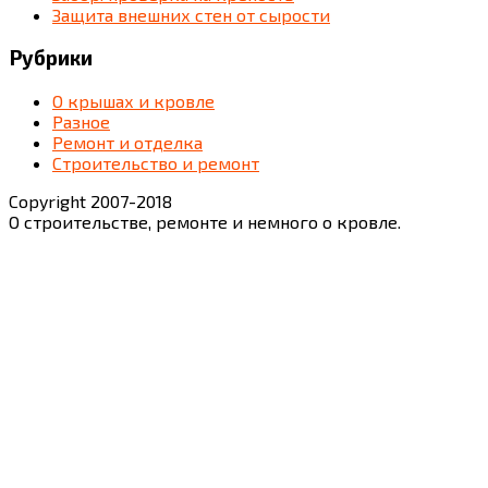
Защита внешних стен от сырости
Рубрики
О крышах и кровле
Разное
Ремонт и отделка
Строительство и ремонт
Copyright 2007-2018
О строительстве, ремонте и немного о кровле.