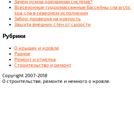
Зачем нужна дренажная система?
Всесезонные гидромассажные бассейны спа arctic
spa. спа в северном исполнении
Забор: проверка на крепость
Защита внешних стен от сырости
Рубрики
О крышах и кровле
Разное
Ремонт и отделка
Строительство и ремонт
Copyright 2007-2018
О строительстве, ремонте и немного о кровле.