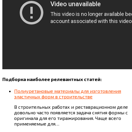
Подборка наиболее релевантных статей:
Полиуретановые материалы для изготовления
эластичных форм в строительстве
В строительных работах и реставрационном деле
довольно часто появляется задача снятия формы с
оригинала для его тиражирования. Чаще всего
применяемые для…