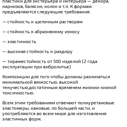
пластики для экстерьера и интерьера — декора,
карнизов, балясин, колон и т.п. К формам
предъявляются следующие требования:
— стойкость к щелочным растворам
— стойкость к абразивному износу
— эластичность
— высокая стойкость к раздиру
— тиражестойкость от 500 изделий (2 года
эксплуатации при вибролитье)
Композиции для того чтобы должны различаться
минимальной вязкостью, высокой
текучестью,достаточным временем жизнии низкой
токсичностью.
Всем этим требованиям отвечают полиуретановые
эластомеры, каковые, по большей части, и
употребляются во всем мире для изготовления
эластичных форм.