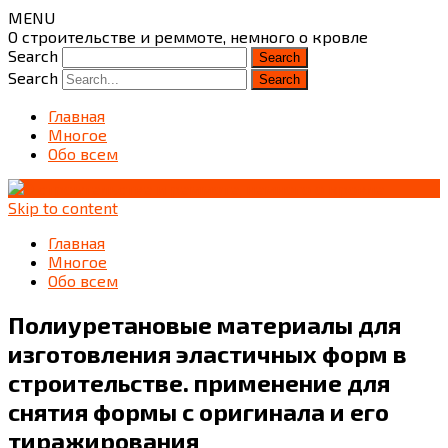
MENU
О строительстве и реммоте, немного о кровле
Search
Search
Главная
Многое
Обо всем
Skip to content
Главная
Многое
Обо всем
Полиуретановые материалы для
изготовления эластичных форм в
строительстве. применение для
снятия формы с оригинала и его
тиражирования