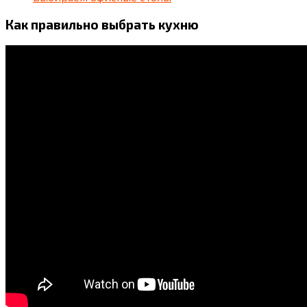
Как правильно выбрать кухню