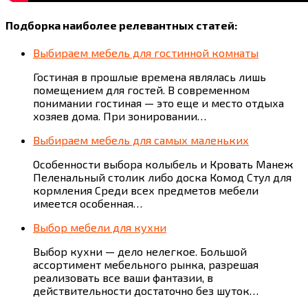
Подборка наиболее релевантных статей:
Выбираем мебель для гостинной комнаты
Гостиная в прошлые времена являлась лишь
помещением для гостей. В современном
понимании гостиная — это еще и место отдыха
хозяев дома. При зонировании…
Выбираем мебель для самых маленьких
Особенности выбора колыбель и Кровать Манеж
Пеленальный столик либо доска Комод Стул для
кормления Среди всех предметов мебели
имеется особенная…
Выбор мебели для кухни
Выбор кухни — дело нелегкое. Большой
ассортимент мебельного рынка, разрешая
реализовать все ваши фантазии, в
действительности достаточно без шуток…