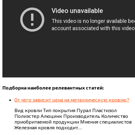
Подборка наиболее релевантных статей:
От чего зависит цена на металлическую кровлю?
Вид кровли Тип покрытия Пурал Пластизол
Полиэстер Алюцинк Производитель Количество
приобритаемой продукции Мнения специалистов
Железная кровля подходит…