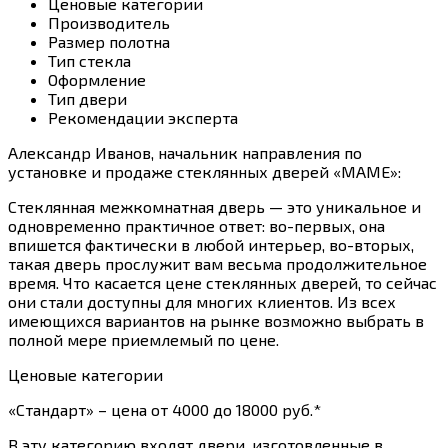
Ценовые категории
Производитель
Размер полотна
Тип стекла
Оформление
Тип двери
Рекомендации эксперта
Александр Иванов, начальник направления по
установке и продаже стеклянных дверей «МАМЕ»:
Стеклянная межкомнатная дверь — это уникальное и
одновременно практичное ответ: во-первых, она
впишется фактически в любой интерьер, во-вторых,
такая дверь прослужит вам весьма продолжительное
время. Что касается цене стеклянных дверей, то сейчас
они стали доступны для многих клиентов. Из всех
имеющихся вариантов на рынке возможно выбрать в
полной мере приемлемый по цене.
Ценовые категории
«Стандарт» – цена от 4000 до 18000 руб.*
В эту категорию входят двери, изготовленные в