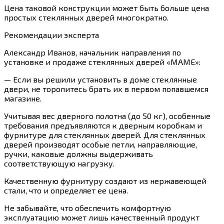
Цена таковой конструкции может быть больше цена
простых стеклянных дверей многократно.
Рекомендации эксперта
Александр Иванов, начальник направления по
установке и продаже стеклянных дверей «МАМЕ»:
— Если вы решили установить в доме стеклянные
двери, не торопитесь брать их в первом попавшемся
магазине.
Учитывая вес дверного полотна (до 50 кг), особенные
требования предъявляются к дверным коробкам и
фурнитуре для стеклянных дверей. Для стеклянных
дверей производят особые петли, направляющие,
ручки, каковые должны выдерживать
соответствующую нагрузку.
Качественную фурнитуру создают из нержавеющей
стали, что и определяет ее цена.
Не забывайте, что обеспечить комфортную
эксплуатацию может лишь качественный продукт