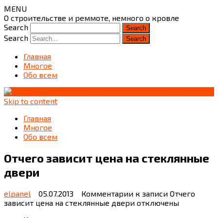
MENU
О строительстве и реммоте, немного о кровле
Search
Search
Главная
Многое
Обо всем
Skip to content
Главная
Многое
Обо всем
Отчего зависит цена на стеклянные
двери
elpanel
05.07.2013
Комментарии
к записи Отчего
зависит цена на стеклянные двери
отключены