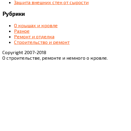
Защита внешних стен от сырости
Рубрики
О крышах и кровле
Разное
Ремонт и отделка
Строительство и ремонт
Copyright 2007-2018
О строительстве, ремонте и немного о кровле.