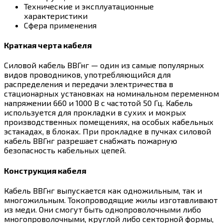
Технические и эксплуатационные
характеристики
Сфера применения
Краткая черта кабеля
Силовой кабель ВВГнг — один из самые популярных
видов проводников, употребляющийся для
распределения и передачи электричества в
стационарных установках на номинальном переменном
напряжении 660 и 1000 В с частотой 50 Гц. Кабель
используется для прокладки в сухих и мокрых
производственных помещениях, на особых кабельных
эстакадах, в блоках. При прокладке в пучках силовой
кабель ВВГнг разрешает снабжать пожарную
безопасность кабельных цепей.
Конструкция кабеля
Кабель ВВГнг выпускается как одножильным, так и
многожильным. Токопроводящие жилы изготавливают
из меди. Они смогут быть однопроволочными либо
многопроволочными, круглой либо секторной формы,