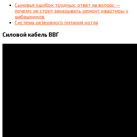
Сыновья ошибок трудных. ответ на вопрос —
почему не стоит заказывать ремонт квартиры у
шабашников.
Система резервного питания котла
Силовой кабель ВВГ