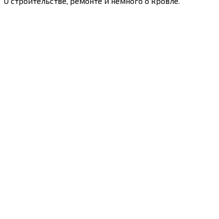
О строительстве, ремонте и немного о кровле.