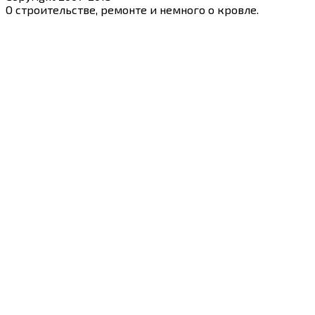
О строительстве, ремонте и немного о кровле.