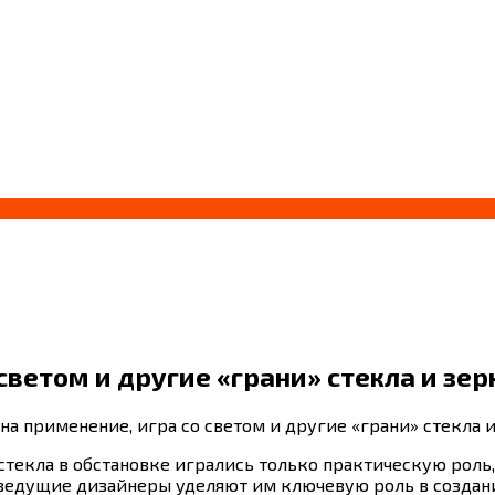
ветом и другие «грани» стекла и зер
на применение, игра со светом и другие «грани» стекла и
 стекла в обстановке игрались только практическую роль,
: ведущие дизайнеры уделяют им ключевую роль в созда