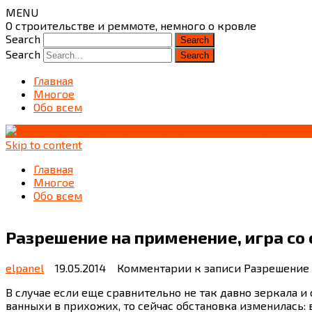
MENU
О строительстве и реммоте, немного о кровле
Search
Search
Главная
Многое
Обо всем
Skip to content
Главная
Многое
Обо всем
Разрешение на применение, игра со с
elpanel
19.05.2014
Комментарии
к записи Разрешение 
В случае если еще сравнительно не так давно зеркала и
ванныхи в прихожих, то сейчас обстановка изменилась