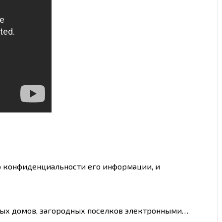
 конфиденциальности его информации, и
чных домов, загородных поселков электронными…