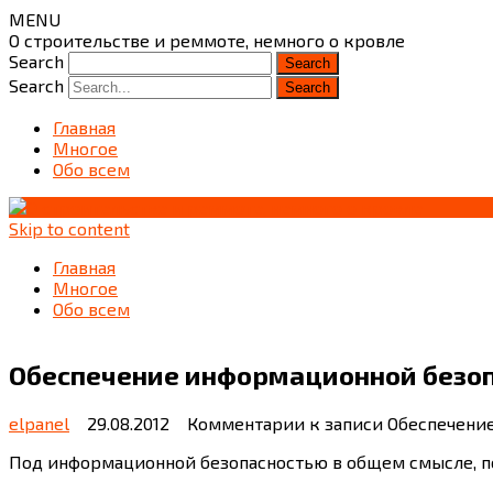
MENU
О строительстве и реммоте, немного о кровле
Search
Search
Главная
Многое
Обо всем
Skip to content
Главная
Многое
Обо всем
Обеспечение информационной безоп
elpanel
29.08.2012
Комментарии
к записи Обеспечени
Под информационной безопасностью в общем смысле, п