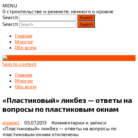
MENU
О строительстве и реммоте, немного о кровле
Search
Search
Главная
Многое
Обо всем
Skip to content
Главная
Многое
Обо всем
«Пластиковый» ликбез — ответы на
вопросы по пластиковым окнам
elpanel
05.07.2013
Комментарии
к записи
«Пластиковый» ликбез — ответы на вопросы по
пластиковым окнам
отключены