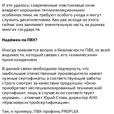
И это удалось: современные пластиковые окна
владеют хорошими теплоизоляционными
особенностями, не требуют особого ухода и могут
служить десятилетиями. Как раз исходя из этого
сейчас они занимают значительную часть на рынках
многих государств.
Надёжен ли ПВХ?
Иногда появляется вопрос о безопасности ПВХ, по всей
видимости, который связан с его «химическим»
происхождением.
В данной связи необходимо подчернуть, что
наибольшие отечественные производители имеют
нужные сертификаты, а соответствующие работы
строго смотрят за качеством продукции. «Окно
приобретает неспециализированный технический
сертификат, лишь в случае если соответствует
нормам», – отмечает Юрий Стоян, директор АНО
«Красноярскстройсертификация».
Так, к примеру, ПВХ-профиль PROPLEX