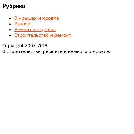
Рубрики
О крышах и кровле
Разное
Ремонт и отделка
Строительство и ремонт
Copyright 2007-2018
О строительстве, ремонте и немного о кровле.