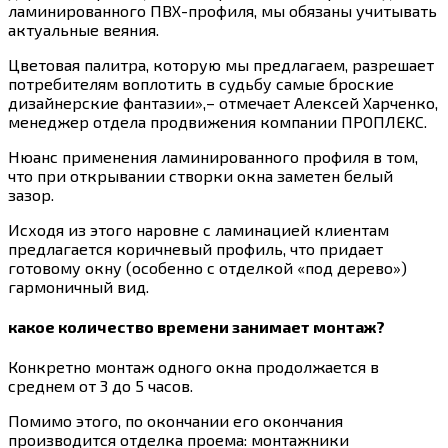
ламинированного ПВХ-профиля, мы обязаны учитывать
актуальные веяния.
Цветовая палитра, которую мы предлагаем, разрешает
потребителям воплотить в судьбу самые броские
дизайнерские фантазии»,– отмечает Алексей Харченко,
менеджер отдела продвижения компании ПРОПЛЕКС.
Нюанс применения ламинированного профиля в том,
что при открывании створки окна заметен белый
зазор.
Исходя из этого наровне с ламинацией клиентам
предлагается коричневый профиль, что придает
готовому окну (особенно с отделкой «под дерево»)
гармоничный вид.
какое количество времени занимает монтаж?
Конкретно монтаж одного окна продолжается в
среднем от 3 до 5 часов.
Помимо этого, по окончании его окончания
производится отделка проема: монтажники