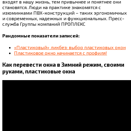
входят в нашу жизнь, тем привычнее и понятнее они
становятся. Люди на практике знакомятся с
изюминками ПВХ-конструкций – таких эргономичных
и современных, надежных и функциональных. Пресс-
служба Группы компаний ПРОПЛЕКС
Рандомные показатели записей:
«Пластиковый» ликбез: выбор пластиковых окон
Пластиковое окно начинается с профиля!
Как перевести окна в Зимний режим, своими
руками, пластиковые окна