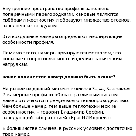
Внутреннее пространство профиля заполнено
поперечными перегородками, каковые являются
«рёбрами жесткости» и образуют множество отсеков,
заполненных воздухом.
Эти воздушные камеры определяют изолирующие
особенности профиля.
Помимо этого, камеры армируются металлом, что
повышает сопротивляемость изделия статическим
нагрузкам.
какое количество камер должно быть в окне?
На рынке на данный момент имеются 3-, 4-, 5- а также
7-камерные профили. «Окна с различным числом
камер отличаются прежде всего теплопроводностью.
Чем больше камер, тем выше теплотехнические
особенности», – говорит Владимир Сербин,
заведующий лабораторией «КрасНИИпроект».
В большинстве случаев, в русских условиях достаточно
трех камер.