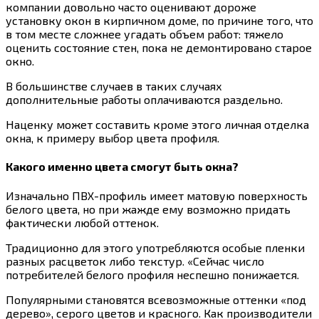
компании довольно часто оценивают дороже
установку окон в кирпичном доме, по причине того, что
в том месте сложнее угадать объем работ: тяжело
оценить состояние стен, пока не демонтировано старое
окно.
В большинстве случаев в таких случаях
дополнительные работы оплачиваются раздельно.
Наценку может составить кроме этого личная отделка
окна, к примеру выбор цвета профиля.
Какого именно цвета смогут быть окна?
Изначально ПВХ-профиль имеет матовую поверхность
белого цвета, но при жажде ему возможно придать
фактически любой оттенок.
Традиционно для этого употребляются особые пленки
разных расцветок либо текстур. «Сейчас число
потребителей белого профиля неспешно понижается.
Популярными становятся всевозможные оттенки «под
дерево», серого цветов и красного. Как производители