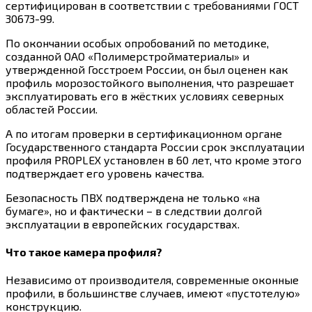
сертифицирован в соответствии с требованиями ГОСТ
30673-99.
По окончании особых опробований по методике,
созданной ОАО «Полимерстройматериалы» и
утвержденной Госстроем России, он был оценен как
профиль морозостойкого выполнения, что разрешает
эксплуатировать его в жёстких условиях северных
областей России.
А по итогам проверки в сертификационном органе
Государственного стандарта России срок эксплуатации
профиля PROPLEX установлен в 60 лет, что кроме этого
подтверждает его уровень качества.
Безопасность ПВХ подтверждена не только «на
бумаге», но и фактически – в следствии долгой
эксплуатации в европейских государствах.
Что такое камера профиля?
Независимо от производителя, современные оконные
профили, в большинстве случаев, имеют «пустотелую»
конструкцию.