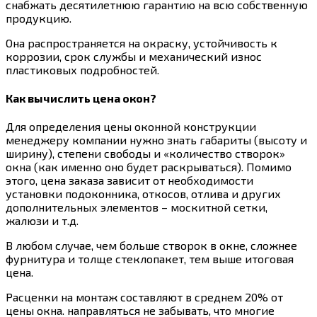
снабжать десятилетнюю гарантию на всю собственную
продукцию.
Она распространяется на окраску, устойчивость к
коррозии, срок службы и механический износ
пластиковых подробностей.
Как вычислить цена окон?
Для определения цены оконной конструкции
менеджеру компании нужно знать габариты (высоту и
ширину), степени свободы и «количество створок»
окна (как именно оно будет раскрываться). Помимо
этого, цена заказа зависит от необходимости
установки подоконника, откосов, отлива и других
дополнительных элементов – москитной сетки,
жалюзи и т.д.
В любом случае, чем больше створок в окне, сложнее
фурнитура и толще стеклопакет, тем выше итоговая
цена.
Расценки на монтаж составляют в среднем 20% от
цены окна. направляться не забывать, что многие