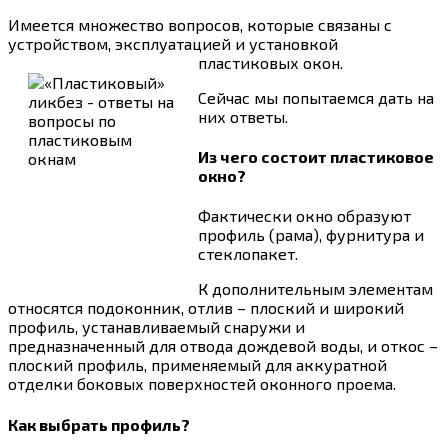
Имеется множество вопросов, которые связаны с
устройством, эксплуатацией и установкой
пластиковых окон.
Сейчас мы попытаемся дать на
них ответы.
Из чего состоит пластиковое
окно?
Фактически окно образуют
профиль (рама), фурнитура и
стеклопакет.
К дополнительным элементам
относятся подоконник, отлив – плоский и широкий
профиль, устанавливаемый снаружи и
предназначенный для отвода дождевой воды, и откос –
плоский профиль, применяемый для аккуратной
отделки боковых поверхностей оконного проема.
Как выбрать профиль?