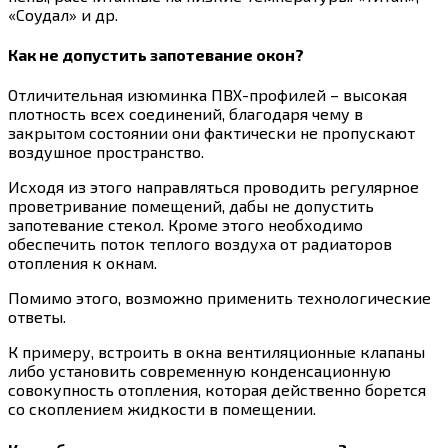
«Соудал» и др.
Как не допустить запотевание окон?
Отличительная изюминка ПВХ-профилей – высокая
плотность всех соединений, благодаря чему в
закрытом состоянии они фактически не пропускают
воздушное пространство.
Исходя из этого направляться проводить регулярное
проветривание помещений, дабы не допустить
запотевание стекол. Кроме этого необходимо
обеспечить поток теплого воздуха от радиаторов
отопления к окнам.
Помимо этого, возможно применить технологические
ответы.
К примеру, встроить в окна вентиляционные клапаны
либо установить современную конденсационную
совокупность отопления, которая действенно борется
со скоплением жидкости в помещении.