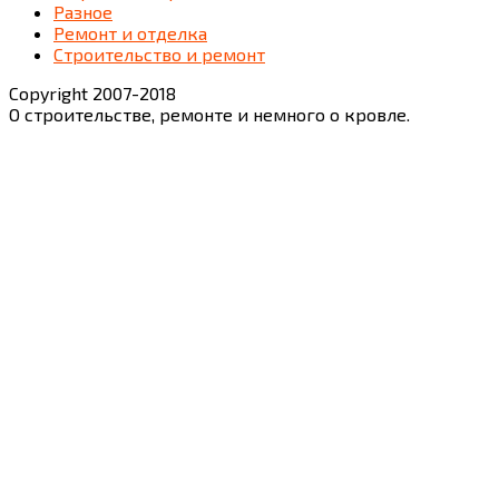
Разное
Ремонт и отделка
Строительство и ремонт
Copyright 2007-2018
О строительстве, ремонте и немного о кровле.