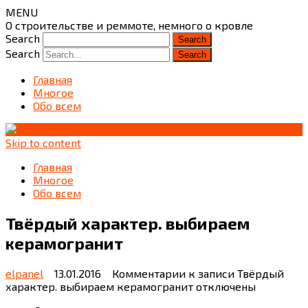
MENU
О строительстве и реммоте, немного о кровле
Search
Search
Главная
Многое
Обо всем
Skip to content
Главная
Многое
Обо всем
Твёрдый характер. выбираем
керамогранит
elpanel
13.01.2016
Комментарии
к записи Твёрдый
характер. выбираем керамогранит
отключены