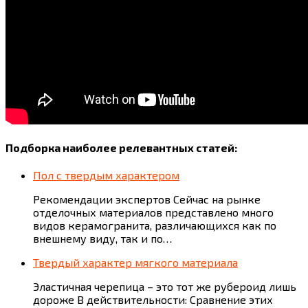
Подборка наиболее релевантных статей:
Пол с твердым характером
Рекомендации экспертов Сейчас на рынке
отделочных материалов представлено много
видов керамогранита, различающихся как по
внешнему виду, так и по…
Твердый характер мягкого материала
Эластичная черепица – это тот же рубероид лишь
дороже В действительности: Сравнение этих