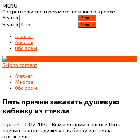
MENU
О строительстве и реммоте, немного о кровле
Search
Search
Главная
Многое
Обо всем
Skip to content
Главная
Многое
Обо всем
Пять причин заказать душевую
кабинку из стекла
elpanel
03.12.2014
Комментарии
к записи Пять
причин заказать душевую кабинку из стекла
отключены