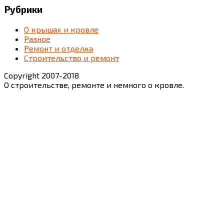
Рубрики
О крышах и кровле
Разное
Ремонт и отделка
Строительство и ремонт
Copyright 2007-2018
О строительстве, ремонте и немного о кровле.