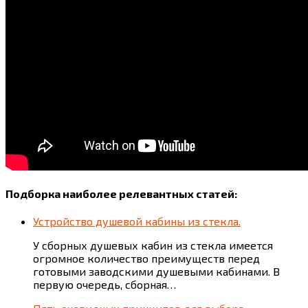
Подборка наиболее релевантных статей:
Устройство душевой кабины из стекла.
У сборных душевых кабин из стекла имеется
огромное количество преимуществ перед
готовыми заводскими душевыми кабинами. В
первую очередь, сборная…