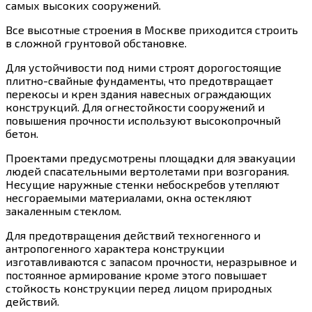
самых высоких сооружений.
Все высотные строения в Москве приходится строить
в сложной грунтовой обстановке.
Для устойчивости под ними строят дорогостоящие
плитно-свайные фундаменты, что предотвращает
перекосы и крен здания навесных ограждающих
конструкций. Для огнестойкости сооружений и
повышения прочности используют высокопрочный
бетон.
Проектами предусмотрены площадки для эвакуации
людей спасательными вертолетами при возгорания.
Несущие наружные стенки небоскребов утепляют
несгораемыми материалами, окна остекляют
закаленным стеклом.
Для предотвращения действий техногенного и
антропогенного характера конструкции
изготавливаются с запасом прочности, неразрывное и
постоянное армирование кроме этого повышает
стойкость конструкции перед лицом природных
действий.