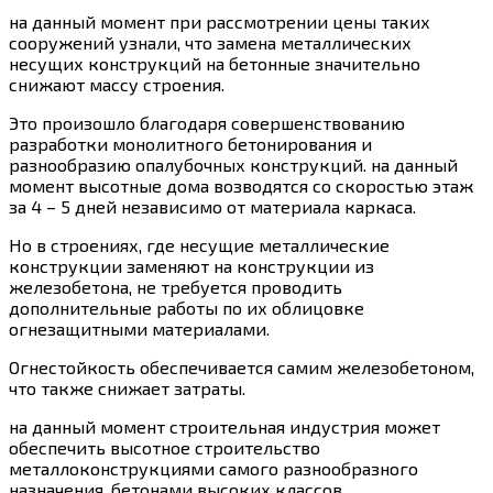
на данный момент при рассмотрении цены таких
сооружений узнали, что замена металлических
несущих конструкций на бетонные значительно
снижают массу строения.
Это произошло благодаря совершенствованию
разработки монолитного бетонирования и
разнообразию опалубочных конструкций. на данный
момент высотные дома возводятся со скоростью этаж
за 4 – 5 дней независимо от материала каркаса.
Но в строениях, где несущие металлические
конструкции заменяют на конструкции из
железобетона, не требуется проводить
дополнительные работы по их облицовке
огнезащитными материалами.
Огнестойкость обеспечивается самим железобетоном,
что также снижает затраты.
на данный момент строительная индустрия может
обеспечить высотное строительство
металлоконструкциями самого разнообразного
назначения, бетонами высоких классов,