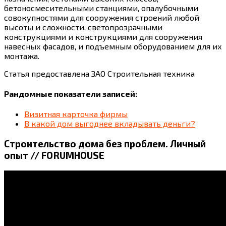
бетоносмесительными станциями, опалубочными
совокупностями для сооружения строений любой
высоты и сложности, светопрозрачными
конструкциями и конструкциями для сооружения
навесных фасадов, и подъемным оборудованием для их
монтажа.
Статья предоставлена ЗАО Строительная техника
Рандомные показатели записей:
Визитная карточка фирмы
В какой дом выгоднее вкладывать деньги?
Строительство дома без проблем. Личный
опыт // FORUMHOUSE