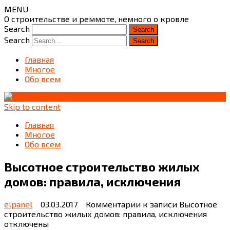
MENU
О строительстве и реммоте, немного о кровле
Search
Search
Главная
Многое
Обо всем
Skip to content
Главная
Многое
Обо всем
Высотное строительство жилых
домов: правила, исключения
elpanel
03.03.2017
Комментарии
к записи Высотное
строительство жилых домов: правила, исключения
отключены