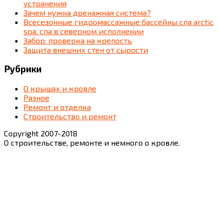
устранения
Зачем нужна дренажная система?
Всесезонные гидромассажные бассейны спа arctic
spa. спа в северном исполнении
Забор: проверка на крепость
Защита внешних стен от сырости
Рубрики
О крышах и кровле
Разное
Ремонт и отделка
Строительство и ремонт
Copyright 2007-2018
О строительстве, ремонте и немного о кровле.