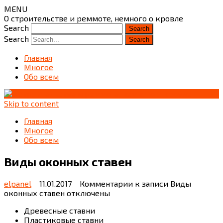
MENU
О строительстве и реммоте, немного о кровле
Search
Search
Главная
Многое
Обо всем
Skip to content
Главная
Многое
Обо всем
Виды оконных ставен
elpanel
11.01.2017
Комментарии
к записи Виды
оконных ставен
отключены
Древесные ставни
Пластиковые ставни