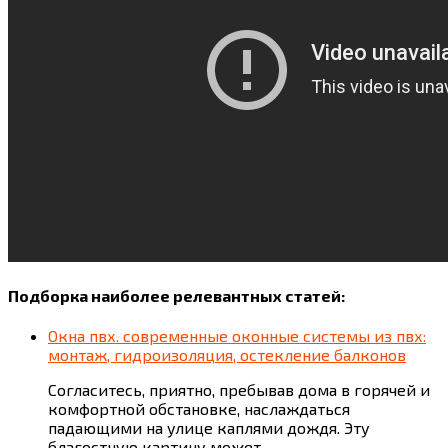
Подборка наиболее релевантных статей:
Окна пвх. современные оконные системы из пвх:
монтаж, гидроизоляция, остекление балконов
Согласитесь, приятно, пребывав дома в горячей и
комфортной обстановке, наслаждаться
падающими на улице каплями дождя. Эту
благостную картину может…