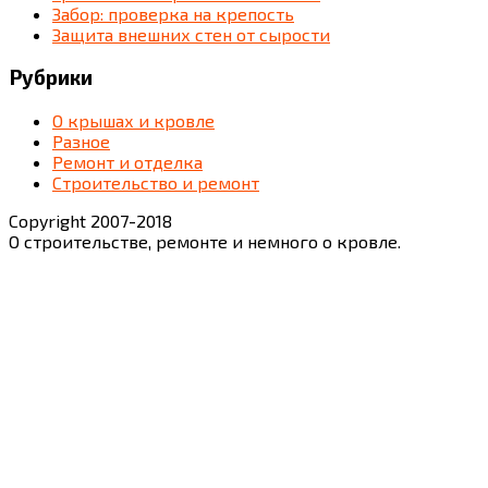
Забор: проверка на крепость
Защита внешних стен от сырости
Рубрики
О крышах и кровле
Разное
Ремонт и отделка
Строительство и ремонт
Copyright 2007-2018
О строительстве, ремонте и немного о кровле.