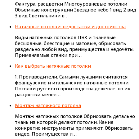
Фактура, расцветки Многоуровневые потолки
Объемные конструкции Звездное небо 1 вид 2 вид
3 вид Светильники в…
Натяжные потолки: недостатки и достоинства
Виды натяжных потолков ПВХ и тканевые
бесшовные, блестящие и матовые, обрисовать
раздельно любой вид, преимущества и недочёты.
Применяемые станки при…
Как выбрать натяжные потолки
1. Производители. Самыми лучшими считаются
французские и итальянские натяжные потолки.
Потолки русского производства дешевле, но их
расцветки менее…
Монтаж натяжного потолка
Монтаж натяжных потолков Обрисовать детально
ткань из которой делают потолки. Какие
конкретно инструменты применяют. Обрисовать
видео. Преимущества и…