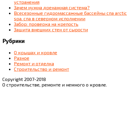
устранения
Зачем нужна дренажная система?
Всесезонные гидромассажные бассейны спа arctic
spa. спа в северном исполнении
Забор: проверка на крепость
Защита внешних стен от сырости
Рубрики
О крышах и кровле
Разное
Ремонт и отделка
Строительство и ремонт
Copyright 2007-2018
О строительстве, ремонте и немного о кровле.