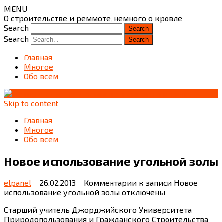
MENU
О строительстве и реммоте, немного о кровле
Search
Search
Главная
Многое
Обо всем
Skip to content
Главная
Многое
Обо всем
Новое использование угольной золы
elpanel
26.02.2013
Комментарии
к записи Новое
использование угольной золы
отключены
Старший учитель Джорджийского Университета
Природопользования и Гражданского Строительства