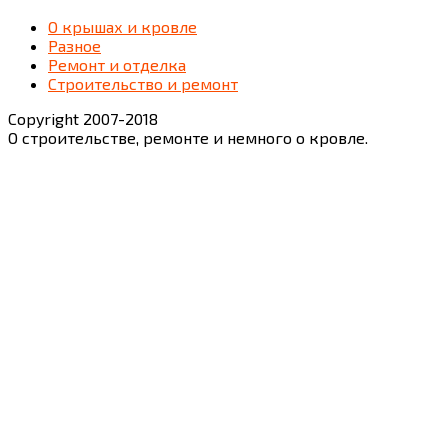
О крышах и кровле
Разное
Ремонт и отделка
Строительство и ремонт
Copyright 2007-2018
О строительстве, ремонте и немного о кровле.