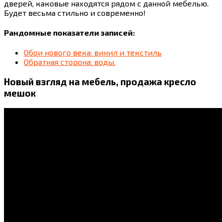
дверей, каковые находятся рядом с данной мебелью.
Будет весьма стильно и современно!
Рандомные показатели записей:
Обои нового века: винил и текстиль
Обратная сторона: воды.
Новый взгляд на мебель, продажа кресло
мешок