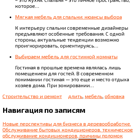
которое…
Мягкая мебель для спальни: нюансы выбора
К интерьеру спальни современные дизайнеры
предъявляют особенные требования. С одной
стороны, актуальные тенденции возможно
проигнорировать, ориентируясь…
Выбираем мебель для гостинной комнаты
Гостиная в прошлые времена являлась лишь
помещением для гостей. В современном
понимании гостиная — это еще и место отдыха
хозяев дома. При зонировании…
Строительство и ремонт
длить
,
мебель
,
обновка
Навигация по записям
Новые перспективы для бизнеса в деревообработке.
Обслуживание бытовых кондиционеров. техническое
обслуживание кондиционеров, причины поломок