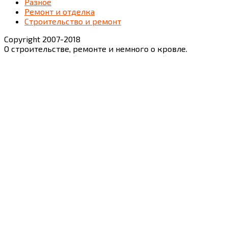
Разное
Ремонт и отделка
Строительство и ремонт
Copyright 2007-2018
О строительстве, ремонте и немного о кровле.