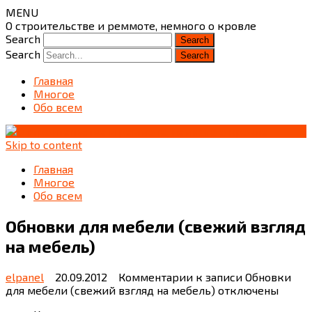
MENU
О строительстве и реммоте, немного о кровле
Search
Search
Главная
Многое
Обо всем
Skip to content
Главная
Многое
Обо всем
Обновки для мебели (свежий взгляд
на мебель)
elpanel
20.09.2012
Комментарии
к записи Обновки
для мебели (свежий взгляд на мебель)
отключены