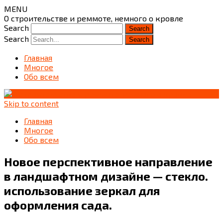
MENU
О строительстве и реммоте, немного о кровле
Search
Search
Главная
Многое
Обо всем
Skip to content
Главная
Многое
Обо всем
Новое перспективное направление
в ландшафтном дизайне — стекло.
использование зеркал для
оформления сада.