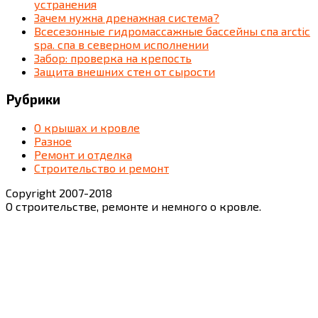
устранения
Зачем нужна дренажная система?
Всесезонные гидромассажные бассейны спа arctic
spa. спа в северном исполнении
Забор: проверка на крепость
Защита внешних стен от сырости
Рубрики
О крышах и кровле
Разное
Ремонт и отделка
Строительство и ремонт
Copyright 2007-2018
О строительстве, ремонте и немного о кровле.