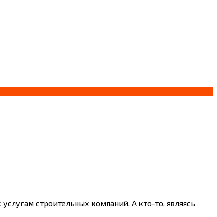
 услугам строительных компаний. А кто-то, являясь