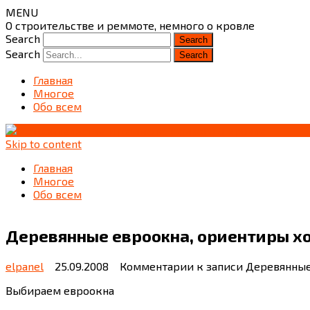
MENU
О строительстве и реммоте, немного о кровле
Search
Search
Главная
Многое
Обо всем
Skip to content
Главная
Многое
Обо всем
Деревянные евроокна, ориентиры х
elpanel
25.09.2008
Комментарии
к записи Деревянные
Выбираем евроокна