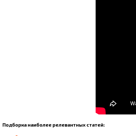
Подборка наиболее релевантных статей: