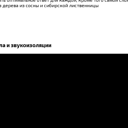
 дерева из сосны и сибирской лиственницы
ла и звукоизоляции