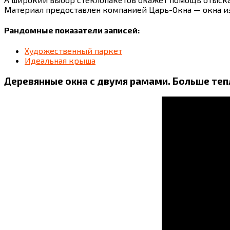
Материал предоставлен компанией Царь-Окна — окна из
Рандомные показатели записей:
Художественный паркет
Идеальная крыша
Деревянные окна с двумя рамами. Больше теп