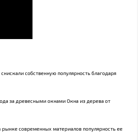
 снискали собственную популярность благодаря
ода за древесными окнами Окна из дерева от
на рынке современных материалов популярность ее