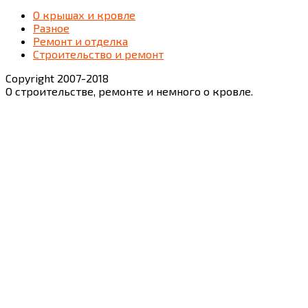
О крышах и кровле
Разное
Ремонт и отделка
Строительство и ремонт
Copyright 2007-2018
О строительстве, ремонте и немного о кровле.