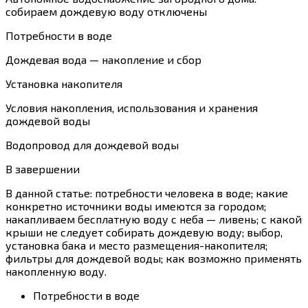
собираем дождевую воду
отключены
Потребности в воде
Дождевая вода — накопление и сбор
Установка накопителя
Условия накопления, использования и хранения
дождевой воды
Водопровод для дождевой воды
В завершении
В данной статье: потребности человека в воде; какие
конкретно источники воды имеются за городом;
накапливаем бесплатную воду с неба — ливень; с какой
крыши не следует собирать дождевую воду; выбор,
установка бака и место размещения-накопителя;
фильтры для дождевой воды; как возможно применять
накопленную воду.
Потребности в воде