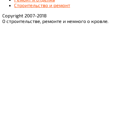
Строительство и ремонт
Copyright 2007-2018
О строительстве, ремонте и немного о кровле.