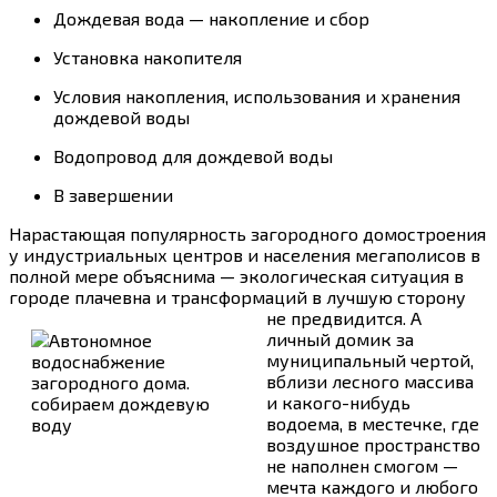
Дождевая вода — накопление и сбор
Установка накопителя
Условия накопления, использования и хранения
дождевой воды
Водопровод для дождевой воды
В завершении
Нарастающая популярность загородного домостроения
у индустриальных центров и населения мегаполисов в
полной мере объяснима — экологическая ситуация в
городе плачевна и трансформаций в лучшую сторону
не предвидится.
А
личный домик за
муниципальный чертой,
вблизи лесного массива
и какого-нибудь
водоема, в местечке, где
воздушное пространство
не наполнен смогом —
мечта каждого и любого