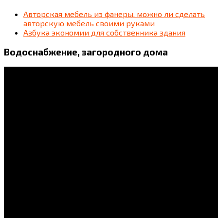
Авторская мебель из фанеры. можно ли сделать
авторскую мебель своими руками
Азбука экономии для собственника здания
Водоснабжение, загородного дома