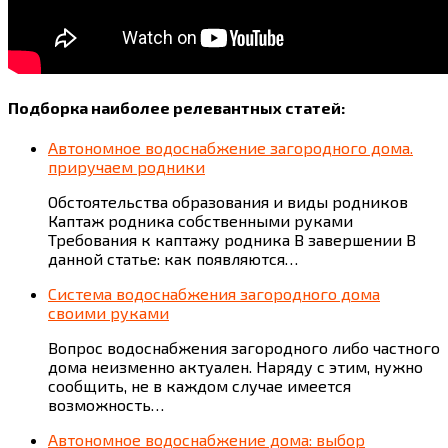
Подборка наиболее релевантных статей:
Автономное водоснабжение загородного дома.
приручаем родники
Обстоятельства образования и виды родников
Каптаж родника собственными руками
Требования к каптажу родника В завершении В
данной статье: как появляются…
Система водоснабжения загородного дома
своими руками
Вопрос водоснабжения загородного либо частного
дома неизменно актуален. Наряду с этим, нужно
сообщить, не в каждом случае имеется
возможность…
Автономное водоснабжение дома: выбор