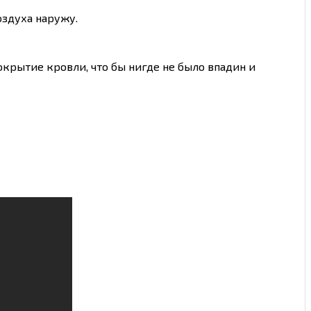
оздуха наружу.
крытие кровли, что бы нигде не было впадин и