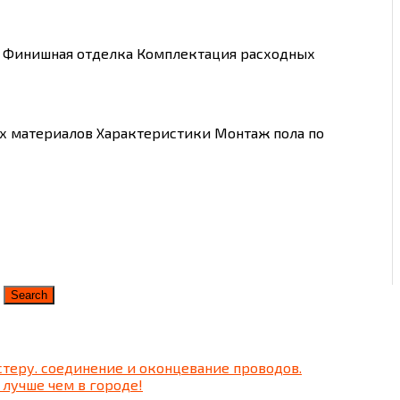
и Финишная отделка Комплектация расходных
х материалов Характеристики Монтаж пола по
теру. соединение и оконцевание проводов.
 лучше чем в городе!