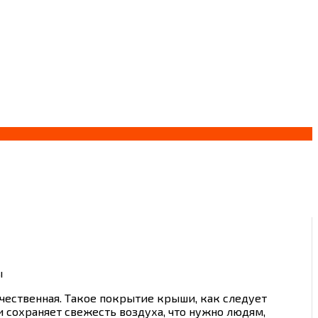
ы
ачественная. Такое покрытие крыши, как следует
 сохраняет свежесть воздуха, что нужно людям,