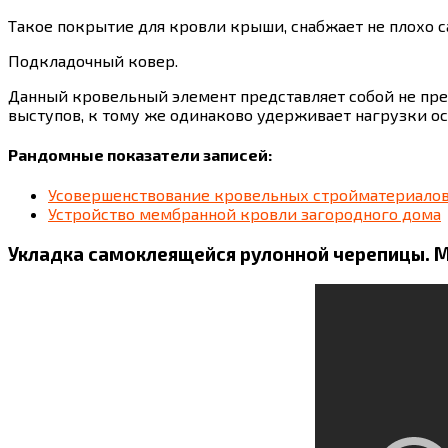
Такое покрытие для кровли крыши, снабжает не плохо с
Подкладочный ковер.
Данный кровельный элемент представляет собой не пре
выступов, к тому же одинаково удерживает нагрузки о
Рандомные показатели записей:
Усовершенствование кровельных стройматериало
Устройство мембранной кровли загородного дома
Укладка самоклеящейся рулонной черепицы. 