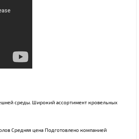
нешней среды. Широкий ассортимент кровельных
олов Средняя цена Подготовлено компанией