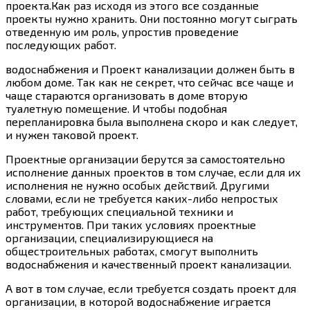
проекта.Как раз исходя из этого все созданные
проекты нужно хранить. Они постоянно могут сыграть
отведенную им роль, упростив проведение
последующих работ.
водоснабжения и Проект канализации должен быть в
любом доме. Так как не секрет, что сейчас все чаще и
чаще стараются организовать в доме вторую
туалетную помещение. И чтобы подобная
перепланировка была выполнена скоро и как следует,
и нужен таковой проект.
Проектные организации берутся за самостоятельно
исполнение данных проектов в том случае, если для их
исполнения не нужно особых действий. Другими
словами, если не требуется каких-либо непростых
работ, требующих специальной техники и
инструментов. При таких условиях проектные
организации, специализирующиеся на
общестроительных работах, смогут выполнить
водоснабжения и качественный проект канализации.
А вот в том случае, если требуется создать проект для
организации, в которой водоснабжение играется