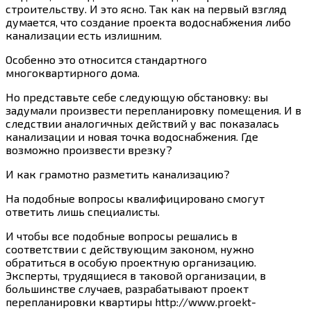
строительству. И это ясно. Так как на первый взгляд
думается, что создание проекта водоснабжения либо
канализации есть излишним.
Особенно это относится стандартного
многоквартирного дома.
Но представьте себе следующую обстановку: вы
задумали произвести перепланировку помещения. И в
следствии аналогичных действий у вас показалась
канализации и новая точка водоснабжения. Где
возможно произвести врезку?
И как грамотно разметить канализацию?
На подобные вопросы квалифицировано смогут
ответить лишь специалисты.
И чтобы все подобные вопросы решались в
соответствии с действующим законом, нужно
обратиться в особую проектную организацию.
Эксперты, трудящиеся в таковой организации, в
большинстве случаев, разрабатывают проект
перепланировки квартиры http://www.proekt-