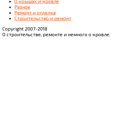
О крышах и кровле
Разное
Ремонт и отделка
Строительство и ремонт
Copyright 2007-2018
О строительстве, ремонте и немного о кровле.