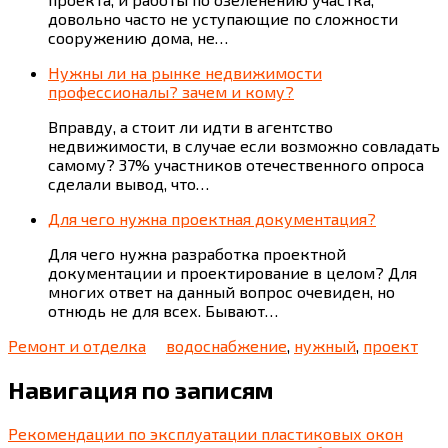
довольно часто не уступающие по сложности
сооружению дома, не…
Нужны ли на рынке недвижимости
профессионалы? зачем и кому?
Вправду, а стоит ли идти в агентство
недвижимости, в случае если возможно совладать
самому? 37% участников отечественного опроса
сделали вывод, что…
Для чего нужна проектная документация?
Для чего нужна разработка проектной
документации и проектирование в целом? Для
многих ответ на данный вопрос очевиден, но
отнюдь не для всех. Бывают…
Ремонт и отделка
водоснабжение
,
нужный
,
проект
Навигация по записям
Рекомендации по эксплуатации пластиковых окон