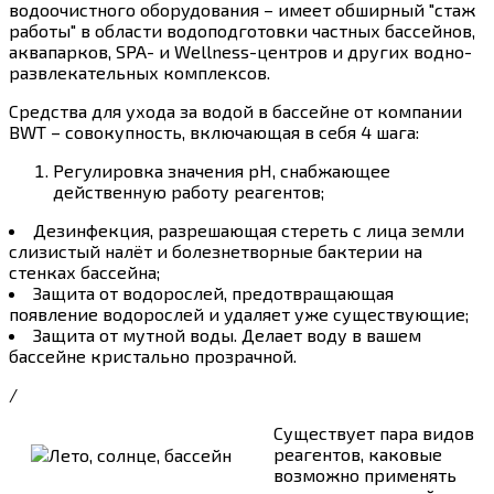
водоочистного оборудования – имеет обширный "стаж
работы" в области водоподготовки частных бассейнов,
аквапарков, SPA- и Wellness-центров и других водно-
развлекательных комплексов.
Средства для ухода за водой в бассейне от компании
BWT – совокупность, включающая в себя 4 шага:
Регулировка значения рН, снабжающее
действенную работу реагентов;
Дезинфекция, разрешающая стереть с лица земли
слизистый налёт и болезнетворные бактерии на
стенках бассейна;
Защита от водорослей, предотвращающая
появление водорослей и удаляет уже существующие;
Защита от мутной воды. Делает воду в вашем
бассейне кристально прозрачной.
/
Существует пара видов
реагентов, каковые
возможно применять