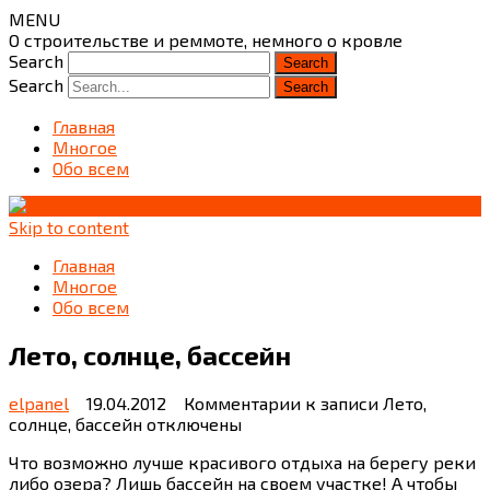
MENU
О строительстве и реммоте, немного о кровле
Search
Search
Главная
Многое
Обо всем
Skip to content
Главная
Многое
Обо всем
Лето, солнце, бассейн
elpanel
19.04.2012
Комментарии
к записи Лето,
солнце, бассейн
отключены
Что возможно лучше красивого отдыха на берегу реки
либо озера? Лишь бассейн на своем участке! А чтобы