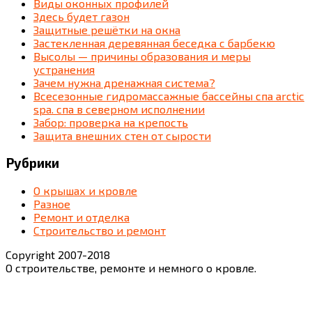
Виды оконных профилей
Здесь будет газон
Защитные решётки на окна
Застекленная деревянная беседка c барбекю
Высолы — причины образования и меры
устранения
Зачем нужна дренажная система?
Всесезонные гидромассажные бассейны спа arctic
spa. спа в северном исполнении
Забор: проверка на крепость
Защита внешних стен от сырости
Рубрики
О крышах и кровле
Разное
Ремонт и отделка
Строительство и ремонт
Copyright 2007-2018
О строительстве, ремонте и немного о кровле.