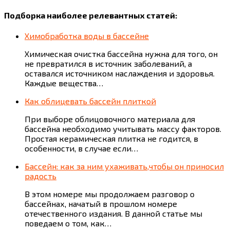
Подборка наиболее релевантных статей:
Химобработка воды в бассейне
Химическая очистка бассейна нужна для того, он
не превратился в источник заболеваний, а
оставался источником наслаждения и здоровья.
Каждые вещества…
Как облицевать бассейн плиткой
При выборе облицовочного материала для
бассейна необходимо учитывать массу факторов.
Простая керамическая плитка не годится, в
особенности, в случае если…
Бассейн: как за ним ухаживать,чтобы он приносил
радость
В этом номере мы продолжаем разговор о
бассейнах, начатый в прошлом номере
отечественного издания. В данной статье мы
поведаем о том, как…