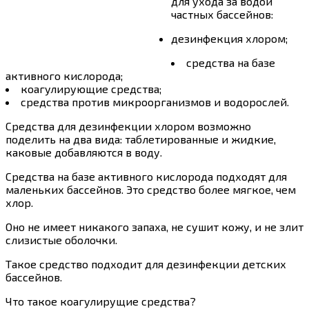
для ухода за водой
частных бассейнов:
дезинфекция хлором;
средства на базе
активного кислорода;
коагулирующие средства;
средства против микроорганизмов и водорослей.
Средства для дезинфекции хлором возможно
поделить на два вида: таблетированные и жидкие,
каковые добавляются в воду.
Средства на базе активного кислорода подходят для
маленьких бассейнов. Это средство более мягкое, чем
хлор.
Оно не имеет никакого запаха, не сушит кожу, и не злит
слизистые оболочки.
Такое средство подходит для дезинфекции детских
бассейнов.
Что такое коагулирущие средства?