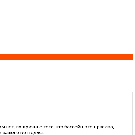
 нет, по причине того, что бассейн, это красиво,
е вашего коттеджа.