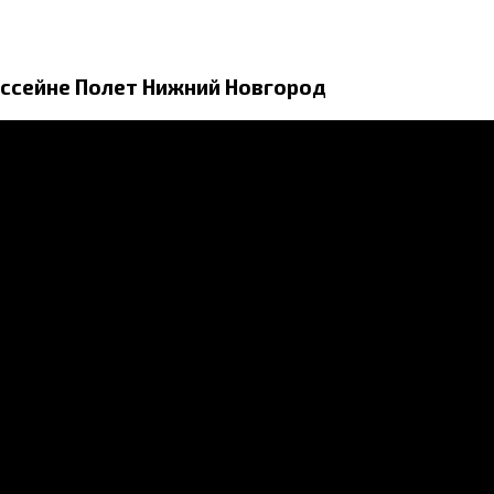
ассейне Полет Нижний Новгород