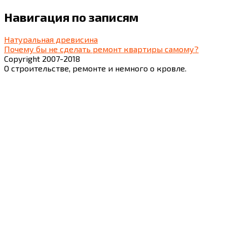
Навигация по записям
Натуральная древисина
Почему бы не сделать ремонт квартиры самому?
Copyright 2007-2018
О строительстве, ремонте и немного о кровле.