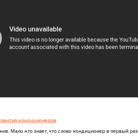
азвития кондиционеров
е. Мало кто знает, что слово кондиционер в первый раз б