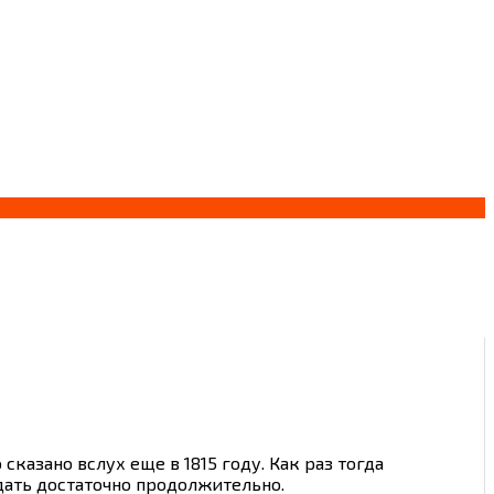
казано вслух еще в 1815 году. Как раз тогда
дать достаточно продолжительно.