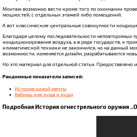
Монтаж возможно вести кроме того по окончании прове
мощностей, с отдельных этажей либо помещений.
А вот классические центральные совокупности кондици
Благодаря целому последовательности неповторимых п
кондиционирования воздуха, а в ряде государств, к при
климатической техники не закончился, но на данный 
возможности, изменяется дизайн, разрабатываются нов
Но это материал для отдельной статьи. Предоставлено
Рандомные показатели записей:
История одной мечты
Кабины для душа и души
Подробная История огнестрельного оружия ..