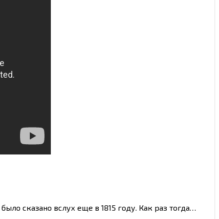
ыло сказано вслух еще в 1815 году. Как раз тогда…