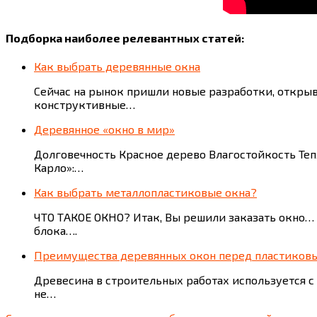
Подборка наиболее релевантных статей:
Как выбрать деревянные окна
Сейчас на рынок пришли новые разработки, откр
конструктивные…
Деревянное «окно в мир»
Долговечность Красное дерево Влагостойкость Те
Карло»:…
Как выбрать металлопластиковые окна?
ЧТО ТАКОЕ ОКНО? Итак, Вы решили заказать окно… 
блока….
Преимущества деревянных окон перед пластиков
Древесина в строительных работах используется с
не…