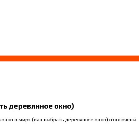
ть деревянное окно)
«окно в мир» (как выбрать деревянное окно)
отключены