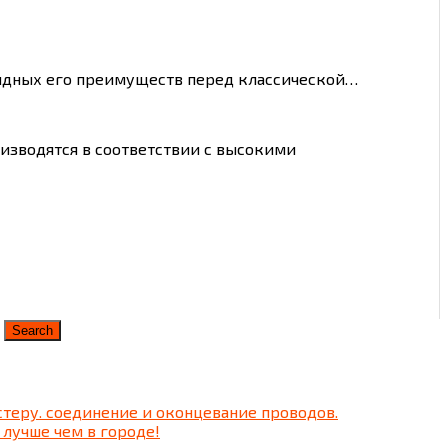
видных его преимуществ перед классической…
изводятся в соответствии с высокими
теру. соединение и оконцевание проводов.
 лучше чем в городе!