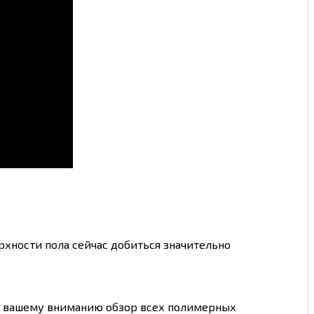
хности пола сейчас добиться значительно
 вашему вниманию обзор всех полимерных