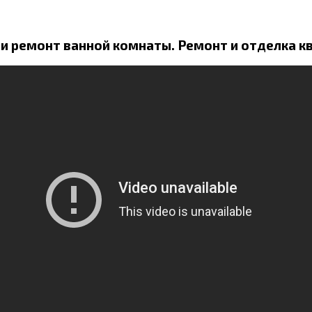
 и ремонт ванной комнаты. Ремонт и отделка к