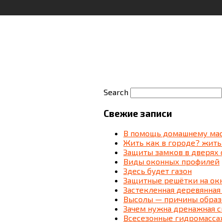
Search
Свежие записи
В помощь домашнему мас
Жить как в городе? жить
Защиты замков в дверях 
Виды оконных профилей
Здесь будет газон
Защитные решётки на ок
Застекленная деревянная
Высолы — причины образ
Зачем нужна дренажная 
Всесезонные гидромассаж