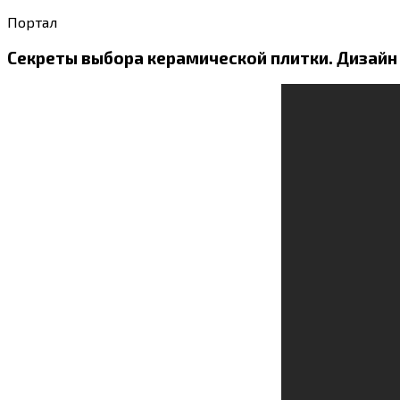
Портал
Секреты выбора керамической плитки. Дизайн