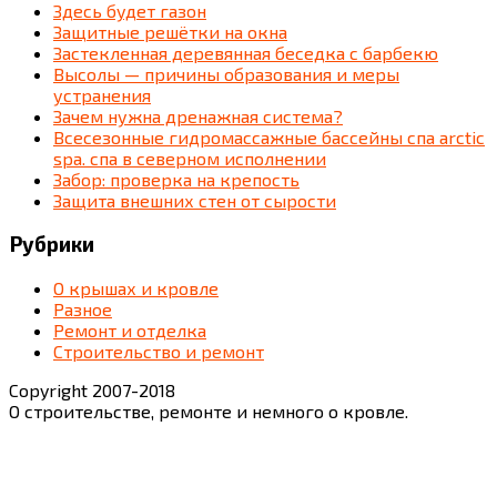
Здесь будет газон
Защитные решётки на окна
Застекленная деревянная беседка c барбекю
Высолы — причины образования и меры
устранения
Зачем нужна дренажная система?
Всесезонные гидромассажные бассейны спа arctic
spa. спа в северном исполнении
Забор: проверка на крепость
Защита внешних стен от сырости
Рубрики
О крышах и кровле
Разное
Ремонт и отделка
Строительство и ремонт
Copyright 2007-2018
О строительстве, ремонте и немного о кровле.