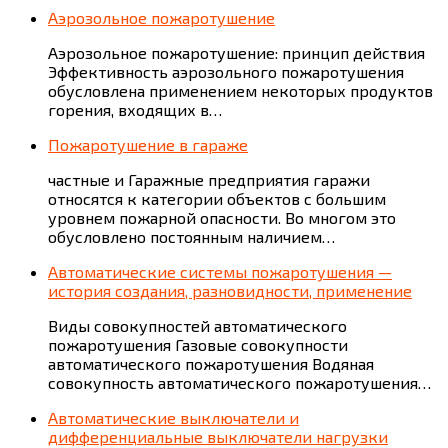
Аэрозольное пожаротушение
Аэрозольное пожаротушение: принцип действия
Эффективность аэрозольного пожаротушения
обусловлена применением некоторых продуктов
горения, входящих в…
Пожаротушение в гараже
частные и Гаражные предприятия гаражи
относятся к категории объектов с большим
уровнем пожарной опасности. Во многом это
обусловлено постоянным наличием…
Автоматические системы пожаротушения —
история создания, разновидности, применение
Виды совокупностей автоматического
пожаротушения Газовые совокупности
автоматического пожаротушения Водяная
совокупность автоматического пожаротушения…
Автоматические выключатели и
дифференциальные выключатели нагрузки