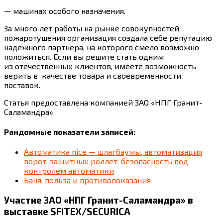
— машинах особого назначения.
За много лет работы на рынке совокупностей
пожаротушения организация создала себе репутацию
надежного партнера, на которого смело возможно
положиться. Если вы решите стать одним
из отечественных клиентов, имеете возможность
верить в качестве товара и своевременности
поставок.
Статья предоставлена компанией ЗАО «НПГ Гранит-
Саламандра»
Рандомные показатели записей:
Автоматика nice — шлагбаумы, автоматизация
ворот, защитных роллет. безопасность под
контролем автоматики
Баня: польза и противопоказания
Участие ЗАО «НПГ Гранит-Саламандра» в
выставке SFITEX/SECURICA