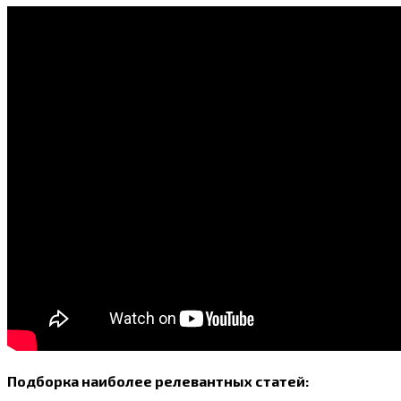
Подборка наиболее релевантных статей: