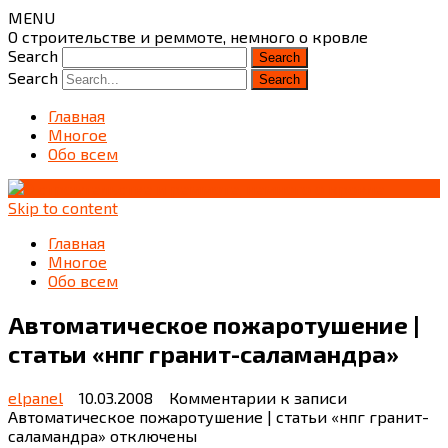
MENU
О строительстве и реммоте, немного о кровле
Search
Search
Главная
Многое
Обо всем
Skip to content
Главная
Многое
Обо всем
Автоматическое пожаротушение |
статьи «нпг гранит-саламандра»
elpanel
10.03.2008
Комментарии
к записи
Автоматическое пожаротушение | статьи «нпг гранит-
саламандра»
отключены