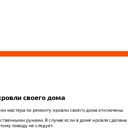
кровли своего дома
ии мастера по ремонту кровли своего дома
отключены
твенными руками. В случае если в доме кровля сделана 
тому поводу не следует.