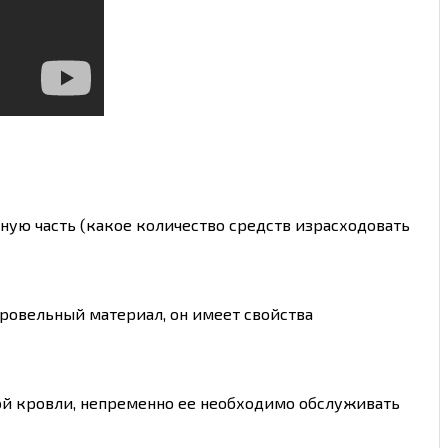
ную часть (какое количество средств израсходовать
ровельный материал, он имеет свойства
юбой кровли, непременно ее необходимо обслуживать