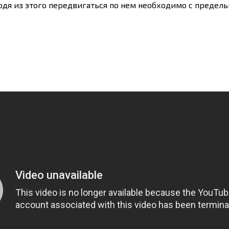
ходя из этого передвигаться по нем необходимо с предел