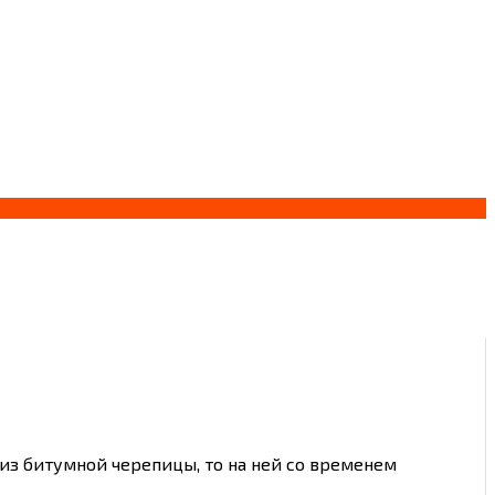
из битумной черепицы, то на ней со временем