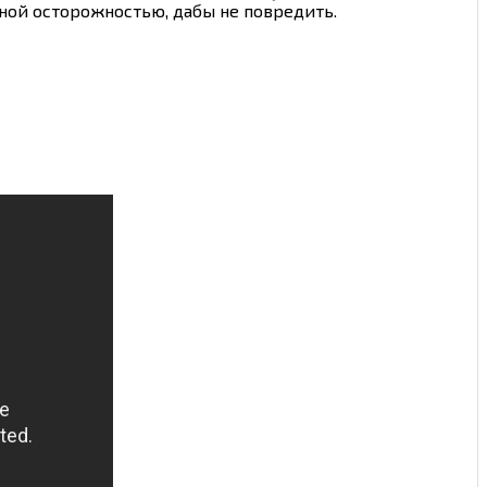
ьной осторожностью, дабы не повредить.