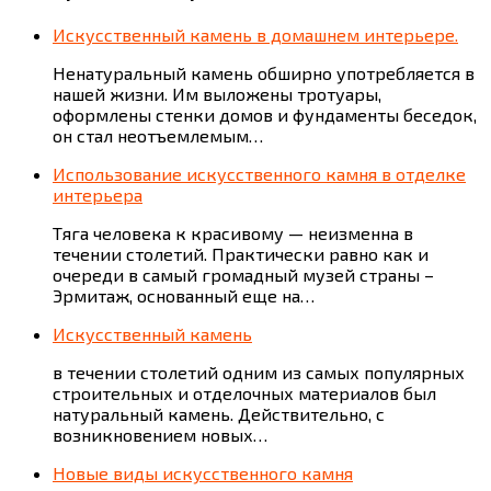
Искусственный камень в домашнем интерьере.
Ненатуральный камень обширно употребляется в
нашей жизни. Им выложены тротуары,
оформлены стенки домов и фундаменты беседок,
он стал неотъемлемым…
Использование искусственного камня в отделке
интерьера
Тяга человека к красивому — неизменна в
течении столетий. Практически равно как и
очереди в самый громадный музей страны –
Эрмитаж, основанный еще на…
Искусственный камень
в течении столетий одним из самых популярных
строительных и отделочных материалов был
натуральный камень. Действительно, с
возникновением новых…
Новые виды искусственного камня