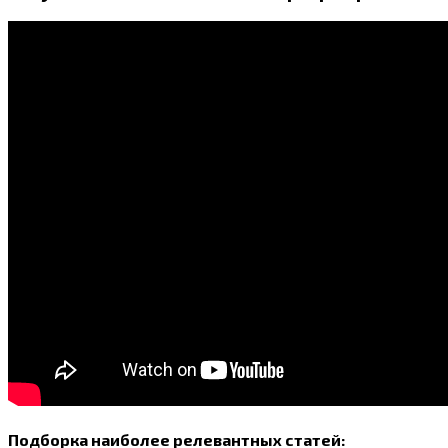
Подборка наиболее релевантных статей: