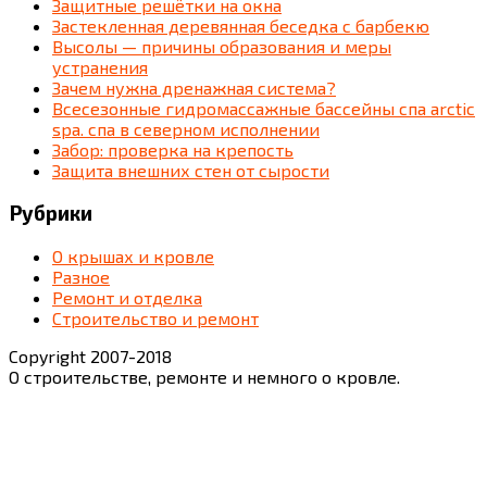
Защитные решётки на окна
Застекленная деревянная беседка c барбекю
Высолы — причины образования и меры
устранения
Зачем нужна дренажная система?
Всесезонные гидромассажные бассейны спа arctic
spa. спа в северном исполнении
Забор: проверка на крепость
Защита внешних стен от сырости
Рубрики
О крышах и кровле
Разное
Ремонт и отделка
Строительство и ремонт
Copyright 2007-2018
О строительстве, ремонте и немного о кровле.