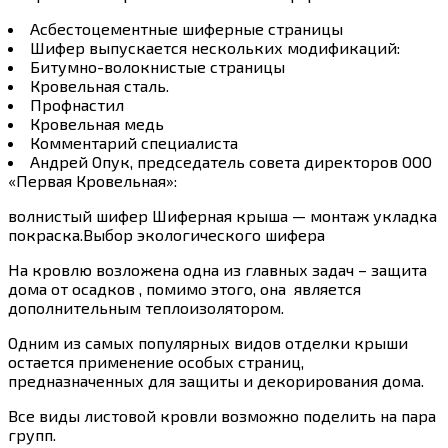
Асбестоцементные шиферные страницы
Шифер выпускается нескольких модификаций:
Битумно-волокнистые страницы
Кровельная сталь.
Профнастил
Кровельная медь
Комментарий специалиста
Андрей Опук, председатель совета директоров ООО
«Первая Кровельная»:
волнистый шифер Шиферная крыша — монтаж укладка
покраска.Выбор экологического шифера
На кровлю возложена одна из главных задач – защита
дома от осадков , помимо этого, она является
дополнительным теплоизолятором.
Одним из самых популярных видов отделки крыши
остается применение особых страниц,
предназначенных для защиты и декорирования дома.
Все виды листовой кровли возможно поделить на пара
групп.