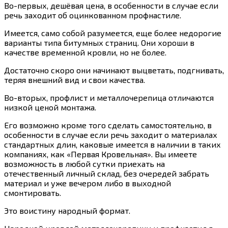
Во-первых, дешёвая цена, в особенности в случае если
речь заходит об оцинкованном профнастиле.
Имеется, само собой разумеется, еще более недорогие
варианты типа битумных страниц. Они хороши в
качестве временной кровли, но не более.
Достаточно скоро они начинают выцветать, подгнивать,
теряя внешний вид и свои качества.
Во-вторых, профлист и металлочерепица отличаются
низкой ценой монтажа.
Его возможно кроме того сделать самостоятельно, в
особенности в случае если речь заходит о материалах
стандартных длин, каковые имеется в наличии в таких
компаниях, как «Первая Кровельная». Вы имеете
возможность в любой сутки приехать на
отечественный личный склад, без очередей забрать
материал и уже вечером либо в выходной
смонтировать.
Это воистину народный формат.