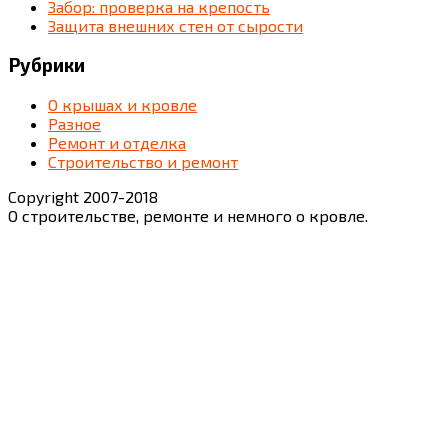
Забор: проверка на крепость
Защита внешних стен от сырости
Рубрики
О крышах и кровле
Разное
Ремонт и отделка
Строительство и ремонт
Copyright 2007-2018
О строительстве, ремонте и немного о кровле.