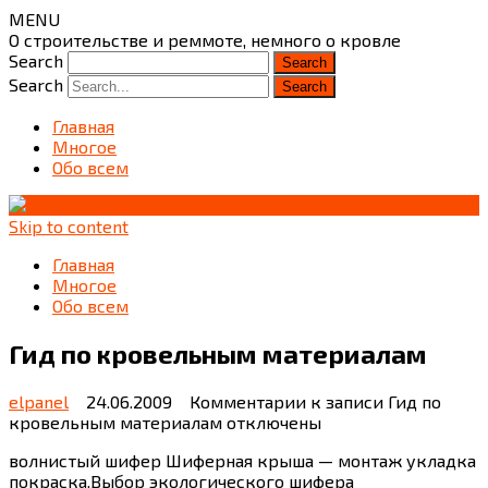
MENU
О строительстве и реммоте, немного о кровле
Search
Search
Главная
Многое
Обо всем
Skip to content
Главная
Многое
Обо всем
Гид по кровельным материалам
elpanel
24.06.2009
Комментарии
к записи Гид по
кровельным материалам
отключены
волнистый шифер Шиферная крыша — монтаж укладка
покраска.Выбор экологического шифера