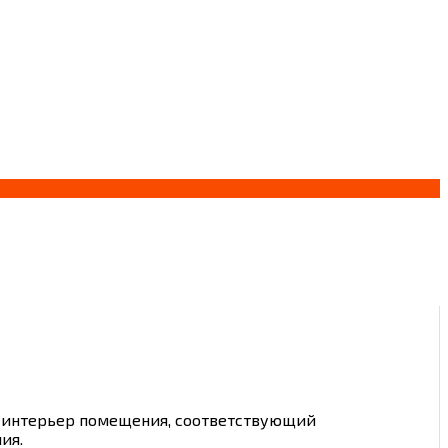
ть интерьер помещения, соответствующий
ия.