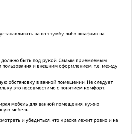
 устанавливать на пол тумбу либо шкафчик на
все должно быть под рукой. Самым приемлемым
 пользования и внешним оформлением, т.е. между
ую обстановку в ванной помещении. Не следует
ольку это несовместимо с понятием комфорт.
ыбирая мебель для ванной помещения, нужно
нную мебель.
мотреть и убедиться, что краска лежит ровно и на