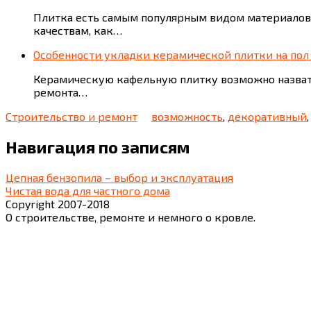
Плитка есть самым популярным видом материалов
качествам, как…
Особенности укладки керамической плитки на пол
Керамическую кафельную плитку возможно назвать
ремонта…
Строительство и ремонт
возможность
,
декоративный
Навигация по записям
Цепная бензопила – выбор и эксплуатация
Чистая вода для частного дома
Copyright 2007-2018
О строительстве, ремонте и немного о кровле.