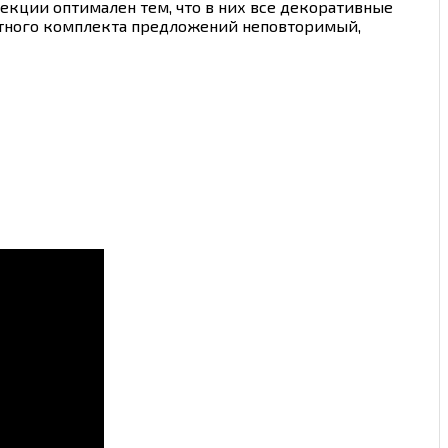
екции оптимален тем, что в них все декоративные
артного комплекта предложений неповторимый,