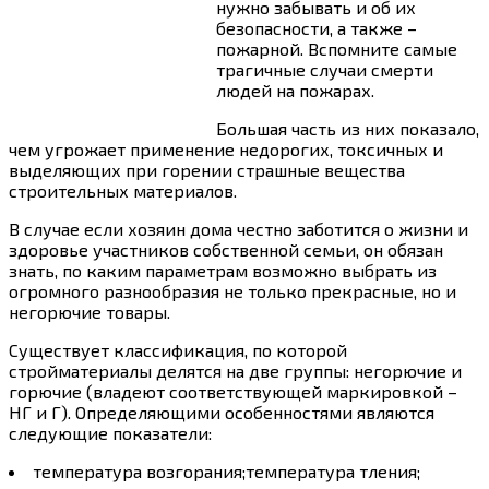
нужно забывать и об их
безопасности, а также –
пожарной. Вспомните самые
трагичные случаи смерти
людей на пожарах.
Большая часть из них показало,
чем угрожает применение недорогих, токсичных и
выделяющих при горении страшные вещества
строительных материалов.
В случае если хозяин дома честно заботится о жизни и
здоровье участников собственной семьи, он обязан
знать, по каким параметрам возможно выбрать из
огромного разнообразия не только прекрасные, но и
негорючие товары.
Существует классификация, по которой
стройматериалы делятся на две группы: негорючие и
горючие (владеют соответствующей маркировкой –
НГ и Г). Определяющими особенностями являются
следующие показатели:
температура возгорания;температура тления;