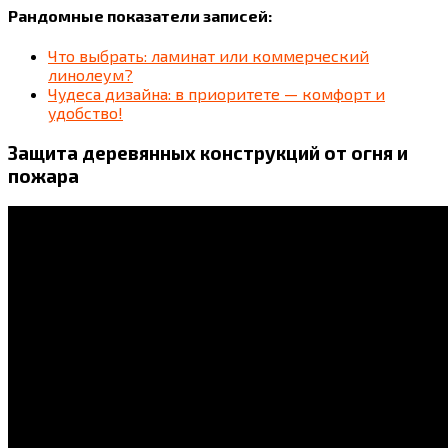
Рандомные показатели записей:
Что выбрать: ламинат или коммерческий
линолеум?
Чудеса дизайна: в приоритете — комфорт и
удобство!
Защита деревянных конструкций от огня и
пожара