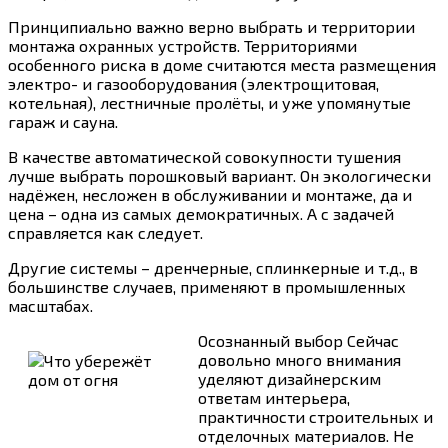
Принципиально важно верно выбрать и территории
монтажа охранных устройств. Территориями
особенного риска в доме считаются места размещения
электро- и газооборудования (электрощитовая,
котельная), лестничные пролёты, и уже упомянутые
гараж и сауна.
В качестве автоматической совокупности тушения
лучше выбрать порошковый вариант. Он экологически
надёжен, несложен в обслуживании и монтаже, да и
цена – одна из самых демократичных. А с задачей
справляется как следует.
Другие системы – дренчерные, сплинкерные и т.д., в
большинстве случаев, применяют в промышленных
масштабах.
Осознанный выбор
Сейчас
довольно много внимания
уделяют дизайнерским
ответам интерьера,
практичности строительных и
отделочных материалов. Не