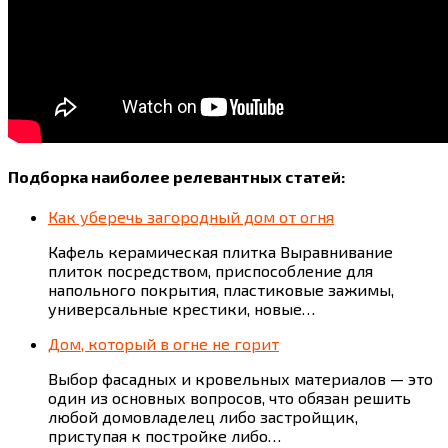
Подборка наиболее релевантных статей:
Как уберечь загородный дом от огня
Кафель керамическая плитка Выравнивание
плиток посредством, приспособление для
напольного покрытия, пластиковые зажимы,
универсальные крестики, новые…
Дом, который в огне не горит
Выбор фасадных и кровельных материалов — это
один из основных вопросов, что обязан решить
любой домовладелец либо застройщик,
приступая к постройке либо…