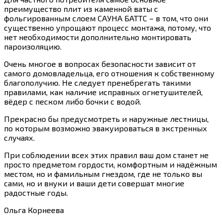
преимущество плит из каменной ваты с
фольгированным слоем САУНА БАТТС – в том, что они
существенно упрощают процесс монтажа, потому, что
нет необходимости дополнительно монтировать
пароизоляцию.
Очень многое в вопросах безопасности зависит от
самого домовладельца, его отношения к собственному
благополучию. Не следует пренебрегать такими
правилами, как наличие исправных огнетушителей,
вёдер с песком либо бочки с водой.
Прекрасно бы предусмотреть и наружные лестницы,
по которым возможно эвакуироваться в экстренных
случаях.
При соблюдении всех этих правил ваш дом станет не
просто предметом гордости, комфортным и надёжным
местом, но и фамильным гнездом, где не только вы
сами, но и внуки и ваши дети совершат многие
радостные годы.
Ольга Корнеева