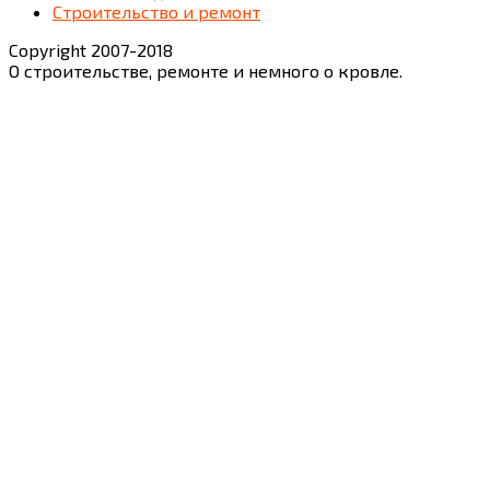
Строительство и ремонт
Copyright 2007-2018
О строительстве, ремонте и немного о кровле.