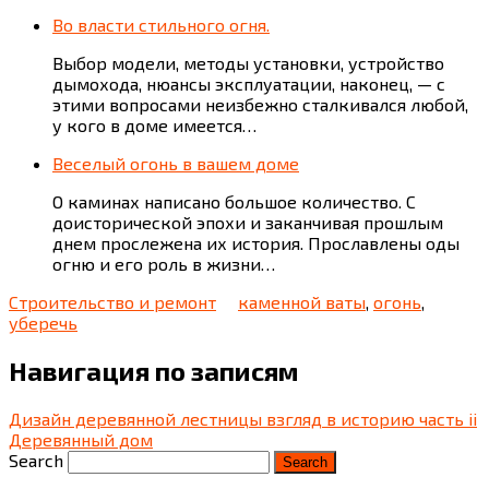
Во власти стильного огня.
Выбор модели, методы установки, устройство
дымохода, нюансы эксплуатации, наконец, — с
этими вопросами неизбежно сталкивался любой,
у кого в доме имеется…
Веселый огонь в вашем доме
О каминах написано большое количество. С
доисторической эпохи и заканчивая прошлым
днем прослежена их история. Прославлены оды
огню и его роль в жизни…
Строительство и ремонт
каменной ваты
,
огонь
,
уберечь
Навигация по записям
Дизайн деревянной лестницы взгляд в историю часть ii
Деревянный дом
Search