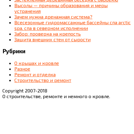
Высолы — причины образования и меры
устранения
Зачем нужна дренажная система?
Всесезонные гидромассажные бассейны спа arctic
spa. спа в северном исполнении
Забор: проверка на крепость
Защита внешних стен от сырости
Рубрики
О крышах и кровле
Разное
Ремонт и отделка
Строительство и ремонт
Copyright 2007-2018
О строительстве, ремонте и немного о кровле.