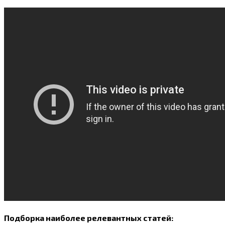
Подборка наиболее релевантных статей: