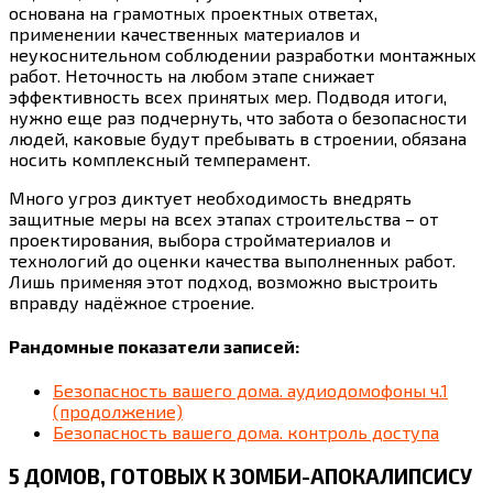
основана на грамотных проектных ответах,
применении качественных материалов и
неукоснительном соблюдении разработки монтажных
работ. Неточность на любом этапе снижает
эффективность всех принятых мер. Подводя итоги,
нужно еще раз подчернуть, что забота о безопасности
людей, каковые будут пребывать в строении, обязана
носить комплексный темперамент.
Много угроз диктует необходимость внедрять
защитные меры на всех этапах строительства – от
проектирования, выбора стройматериалов и
технологий до оценки качества выполненных работ.
Лишь применяя этот подход, возможно выстроить
вправду надёжное строение.
Рандомные показатели записей:
Безопасность вашего дома. аудиодомофоны ч.1
(продолжение)
Безопасность вашего дома. контроль доступа
5 ДОМОВ, ГОТОВЫХ К ЗОМБИ-АПОКАЛИПСИСУ