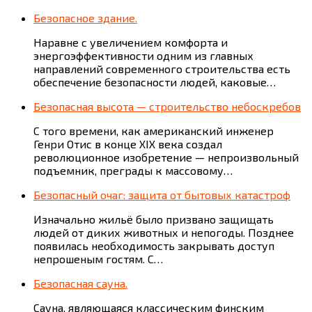
Безопасное здание.
Наравне с увеличением комфорта и
энергоэффективности одним из главных
направлений современного строительства есть
обеспечение безопасности людей, каковые…
Безопасная высота — строительство небоскребов
С того времени, как американский инженер
Генри Отис в конце XIX века создал
революционное изобретение — непроизвольный
подъемник, преграды к массовому…
Безопасный очаг: защита от бытовых катастроф
Изначально жильё было призвано защищать
людей от диких животных и непогоды. Позднее
появилась необходимость закрывать доступ
непрошеным гостям. С…
Безопасная сауна.
Сауна, являющаяся классическим финским