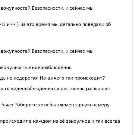
вокупностей Безопасности, и сейчас мы
43 и 44). За это время мы детально поведали об
вокупностей Безопасности, и сейчас мы
совокупность видеонаблюдения.
дь не недорогая. Из-за чего так происходит?
пность видеонаблюдения существенно расширяет
е было. Заберите хотя бы элементарную камеру,
происходит в каждом из её закоулков и так всегда