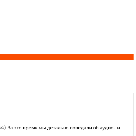
4). За это время мы детально поведали об аудио- и